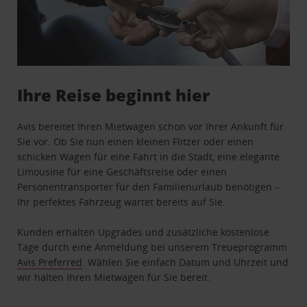
Ihre Reise beginnt hier
Avis bereitet Ihren Mietwagen schon vor Ihrer Ankunft für
Sie vor. Ob Sie nun einen kleinen Flitzer oder einen
schicken Wagen für eine Fahrt in die Stadt, eine elegante
Limousine für eine Geschäftsreise oder einen
Personentransporter für den Familienurlaub benötigen –
Ihr perfektes Fahrzeug wartet bereits auf Sie.
Kunden erhalten Upgrades und zusätzliche kostenlose
Tage durch eine Anmeldung bei unserem Treueprogramm
Avis Preferred
. Wählen Sie einfach Datum und Uhrzeit und
wir halten Ihren Mietwagen für Sie bereit.