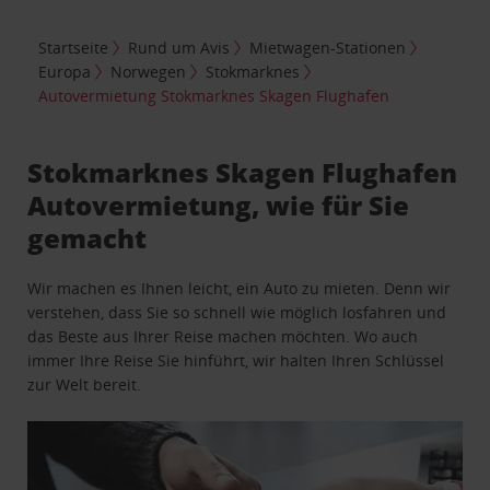
Startseite
Rund um Avis
Mietwagen-Stationen
Europa
Norwegen
Stokmarknes
Autovermietung Stokmarknes Skagen Flughafen
Stokmarknes Skagen Flughafen
Autovermietung, wie für Sie
gemacht
Wir machen es Ihnen leicht, ein Auto zu mieten. Denn wir
verstehen, dass Sie so schnell wie möglich losfahren und
das Beste aus Ihrer Reise machen möchten. Wo auch
immer Ihre Reise Sie hinführt, wir halten Ihren Schlüssel
zur Welt bereit.