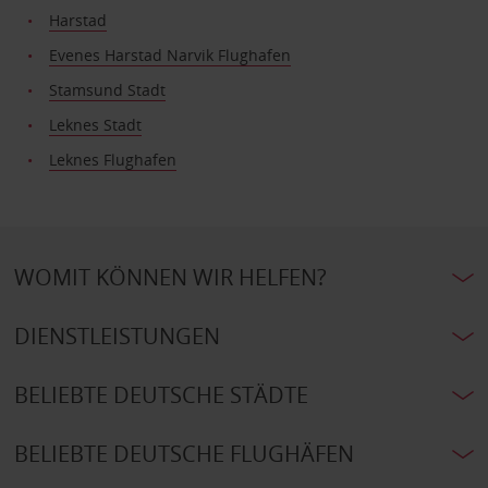
Harstad
Evenes Harstad Narvik Flughafen
Stamsund Stadt
Leknes Stadt
Leknes Flughafen
WOMIT KÖNNEN WIR HELFEN?
DIENSTLEISTUNGEN
BELIEBTE DEUTSCHE STÄDTE
BELIEBTE DEUTSCHE FLUGHÄFEN