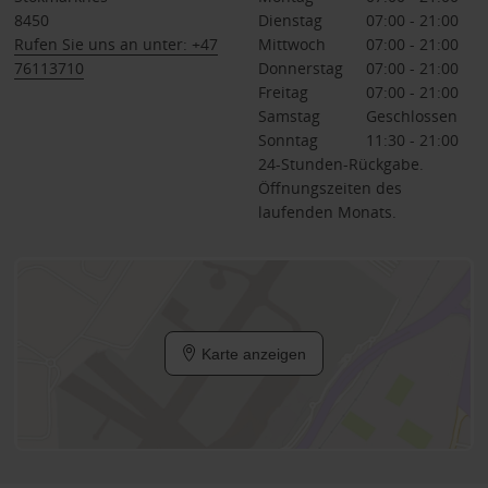
8450
Dienstag
07:00 - 21:00
Rufen Sie uns an unter: +47
Mittwoch
07:00 - 21:00
76113710
Donnerstag
07:00 - 21:00
Freitag
07:00 - 21:00
Samstag
Geschlossen
Sonntag
11:30 - 21:00
24-Stunden-Rückgabe.
Öffnungszeiten des
laufenden Monats.
Karte anzeigen