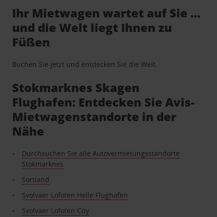
Ihr Mietwagen wartet auf Sie …
und die Welt liegt Ihnen zu
Füßen
Buchen Sie jetzt und entdecken Sie die Welt.
Stokmarknes Skagen
Flughafen: Entdecken Sie Avis-
Mietwagenstandorte in der
Nähe
Durchsuchen Sie alle Autovermietungsstandorte
Stokmarknes
Sortland
Svolvaer Lofoten Helle Flughafen
Svolvaer Lofoten City