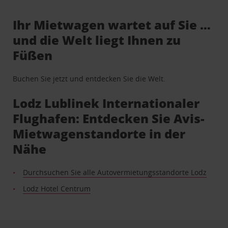
Ihr Mietwagen wartet auf Sie …
und die Welt liegt Ihnen zu
Füßen
Buchen Sie jetzt und entdecken Sie die Welt.
Lodz Lublinek Internationaler
Flughafen: Entdecken Sie Avis-
Mietwagenstandorte in der
Nähe
Durchsuchen Sie alle Autovermietungsstandorte Lodz
Lodz Hotel Centrum