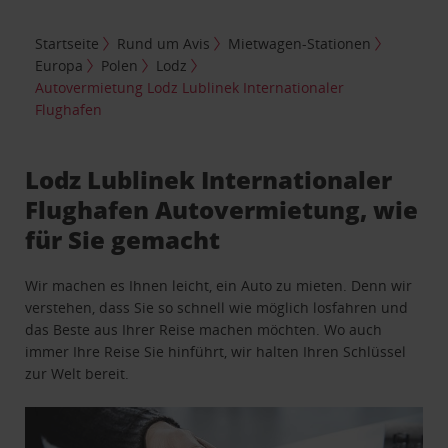
Startseite
Rund um Avis
Mietwagen-Stationen
Europa
Polen
Lodz
Autovermietung Lodz Lublinek Internationaler
Flughafen
Lodz Lublinek Internationaler
Flughafen Autovermietung, wie
für Sie gemacht
Wir machen es Ihnen leicht, ein Auto zu mieten. Denn wir
verstehen, dass Sie so schnell wie möglich losfahren und
das Beste aus Ihrer Reise machen möchten. Wo auch
immer Ihre Reise Sie hinführt, wir halten Ihren Schlüssel
zur Welt bereit.