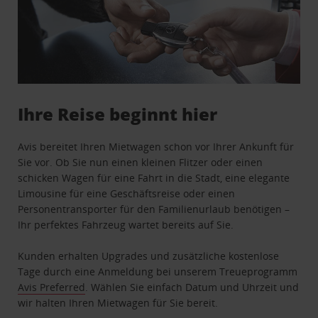
Ihre Reise beginnt hier
Avis bereitet Ihren Mietwagen schon vor Ihrer Ankunft für
Sie vor. Ob Sie nun einen kleinen Flitzer oder einen
schicken Wagen für eine Fahrt in die Stadt, eine elegante
Limousine für eine Geschäftsreise oder einen
Personentransporter für den Familienurlaub benötigen –
Ihr perfektes Fahrzeug wartet bereits auf Sie.
Kunden erhalten Upgrades und zusätzliche kostenlose
Tage durch eine Anmeldung bei unserem Treueprogramm
Avis Preferred
. Wählen Sie einfach Datum und Uhrzeit und
wir halten Ihren Mietwagen für Sie bereit.