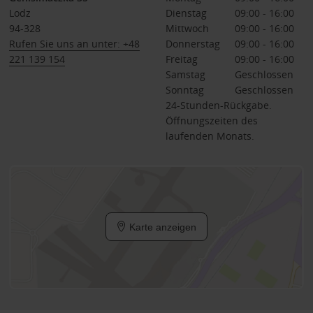
Lodz
Dienstag
09:00 - 16:00
94-328
Mittwoch
09:00 - 16:00
Rufen Sie uns an unter: +48
Donnerstag
09:00 - 16:00
221 139 154
Freitag
09:00 - 16:00
Samstag
Geschlossen
Sonntag
Geschlossen
24-Stunden-Rückgabe.
Öffnungszeiten des
laufenden Monats.
Karte anzeigen