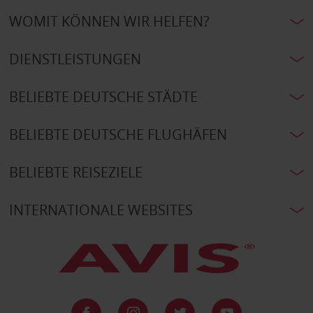
WOMIT KÖNNEN WIR HELFEN?
DIENSTLEISTUNGEN
BELIEBTE DEUTSCHE STÄDTE
BELIEBTE DEUTSCHE FLUGHÄFEN
BELIEBTE REISEZIELE
INTERNATIONALE WEBSITES