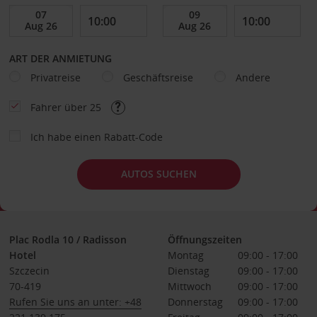
ART DER ANMIETUNG
Privatreise
Geschäftsreise
Andere
Fahrer über 25
Ich habe einen Rabatt-Code
AUTOS SUCHEN
Plac Rodla 10 / Radisson
Öffnungszeiten
Hotel
Montag
09:00 - 17:00
Szczecin
Dienstag
09:00 - 17:00
70-419
Mittwoch
09:00 - 17:00
Rufen Sie uns an unter: +48
Donnerstag
09:00 - 17:00