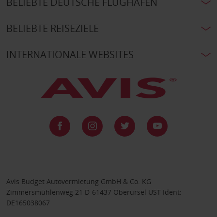
BELIEBTE DEUTSCHE FLUGHÄFEN
BELIEBTE REISEZIELE
INTERNATIONALE WEBSITES
Avis Budget Autovermietung GmbH & Co. KG
Zimmersmühlenweg 21 D-61437 Oberursel UST Ident:
DE165038067