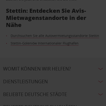
Stettin: Entdecken Sie Avis-
Mietwagenstandorte in der
Nähe
Durchsuchen Sie alle Autovermietungsstandorte Stettin
Stettin-Goleniów Internationaler Flughafen
WOMIT KÖNNEN WIR HELFEN?
DIENSTLEISTUNGEN
BELIEBTE DEUTSCHE STÄDTE