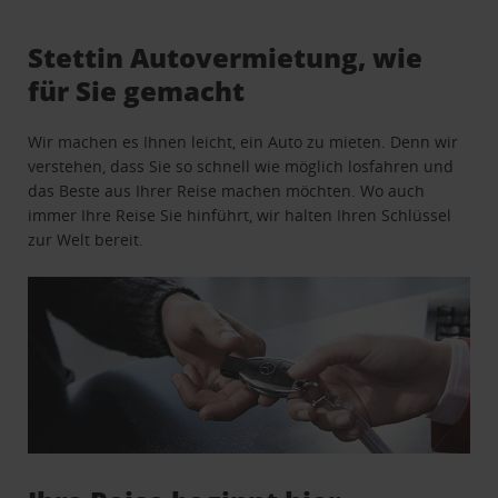
Stettin Autovermietung, wie
für Sie gemacht
Wir machen es Ihnen leicht, ein Auto zu mieten. Denn wir
verstehen, dass Sie so schnell wie möglich losfahren und
das Beste aus Ihrer Reise machen möchten. Wo auch
immer Ihre Reise Sie hinführt, wir halten Ihren Schlüssel
zur Welt bereit.