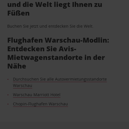
und die Welt liegt Ihnen zu
Füßen
Buchen Sie jetzt und entdecken Sie die Welt.
Flughafen Warschau-Modlin:
Entdecken Sie Avis-
Mietwagenstandorte in der
Nähe
Durchsuchen Sie alle Autovermietungsstandorte
Warschau
Warschau Marriott Hotel
Chopin-Flughafen Warschau