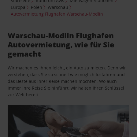
Startseite
Rund um Avis
Mietwagen-Stationen
Europa
Polen
Warschau
Autovermietung Flughafen Warschau-Modlin
Warschau-Modlin Flughafen
Autovermietung, wie für Sie
gemacht
Wir machen es Ihnen leicht, ein Auto zu mieten. Denn wir
verstehen, dass Sie so schnell wie möglich losfahren und
das Beste aus Ihrer Reise machen möchten. Wo auch
immer Ihre Reise Sie hinführt, wir halten Ihren Schlüssel
zur Welt bereit.