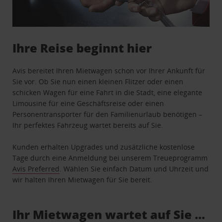
Ihre Reise beginnt hier
Avis bereitet Ihren Mietwagen schon vor Ihrer Ankunft für
Sie vor. Ob Sie nun einen kleinen Flitzer oder einen
schicken Wagen für eine Fahrt in die Stadt, eine elegante
Limousine für eine Geschäftsreise oder einen
Personentransporter für den Familienurlaub benötigen –
Ihr perfektes Fahrzeug wartet bereits auf Sie.
Kunden erhalten Upgrades und zusätzliche kostenlose
Tage durch eine Anmeldung bei unserem Treueprogramm
Avis Preferred
. Wählen Sie einfach Datum und Uhrzeit und
wir halten Ihren Mietwagen für Sie bereit.
Ihr Mietwagen wartet auf Sie …