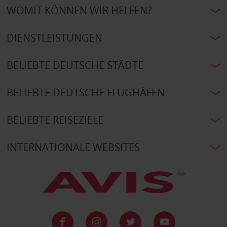
WOMIT KÖNNEN WIR HELFEN?
DIENSTLEISTUNGEN
BELIEBTE DEUTSCHE STÄDTE
BELIEBTE DEUTSCHE FLUGHÄFEN
BELIEBTE REISEZIELE
INTERNATIONALE WEBSITES