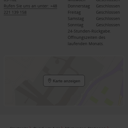
Rufen Sie uns an unter: +48
Donnerstag
Geschlossen
221 139 158
Freitag
Geschlossen
Samstag
Geschlossen
Sonntag
Geschlossen
24-Stunden-Rückgabe.
Öffnungszeiten des
laufenden Monats.
Karte anzeigen