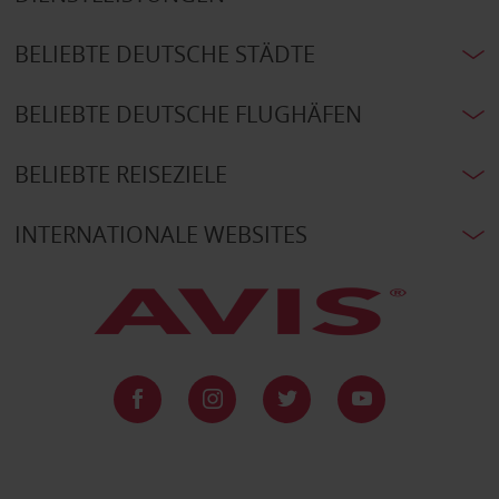
BELIEBTE DEUTSCHE STÄDTE
BELIEBTE DEUTSCHE FLUGHÄFEN
BELIEBTE REISEZIELE
INTERNATIONALE WEBSITES