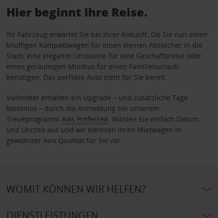
Hier beginnt Ihre Reise.
Ihr Fahrzeug erwartet Sie bei Ihrer Ankunft. Ob Sie nun einen
knuffigen Kompaktwagen für einen kleinen Abstecher in die
Stadt, eine elegante Limousine für eine Geschäftsreise oder
einen geräumigen Minibus für einen Familienurlaub
benötigen: Das perfekte Auto steht für Sie bereit.
Vielmieter erhalten ein Upgrade – und zusätzliche Tage
kostenlos – durch die Anmeldung bei unserem
Treueprogramm
Avis Preferred
. Wählen Sie einfach Datum
und Uhrzeit aus und wir bereiten Ihren Mietwagen in
gewohnter Avis Qualität für Sie vor.
WOMIT KÖNNEN WIR HELFEN?
DIENSTLEISTUNGEN