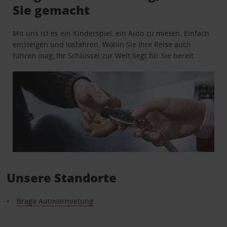
Sie gemacht
Mit uns ist es ein Kinderspiel, ein Auto zu mieten. Einfach
einsteigen und losfahren. Wohin Sie Ihre Reise auch
führen mag, Ihr Schlüssel zur Welt liegt für Sie bereit.
Unsere Standorte
Braga Autovermietung