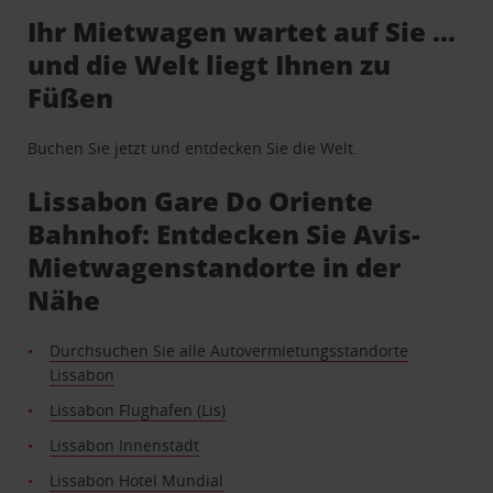
Ihr Mietwagen wartet auf Sie …
und die Welt liegt Ihnen zu
Füßen
Buchen Sie jetzt und entdecken Sie die Welt.
Lissabon Gare Do Oriente
Bahnhof: Entdecken Sie Avis-
Mietwagenstandorte in der
Nähe
Durchsuchen Sie alle Autovermietungsstandorte
Lissabon
Lissabon Flughafen (Lis)
Lissabon Innenstadt
Lissabon Hotel Mundial