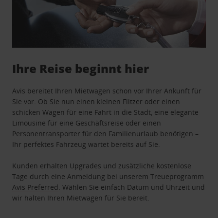
Ihre Reise beginnt hier
Avis bereitet Ihren Mietwagen schon vor Ihrer Ankunft für
Sie vor. Ob Sie nun einen kleinen Flitzer oder einen
schicken Wagen für eine Fahrt in die Stadt, eine elegante
Limousine für eine Geschäftsreise oder einen
Personentransporter für den Familienurlaub benötigen –
Ihr perfektes Fahrzeug wartet bereits auf Sie.
Kunden erhalten Upgrades und zusätzliche kostenlose
Tage durch eine Anmeldung bei unserem Treueprogramm
Avis Preferred
. Wählen Sie einfach Datum und Uhrzeit und
wir halten Ihren Mietwagen für Sie bereit.