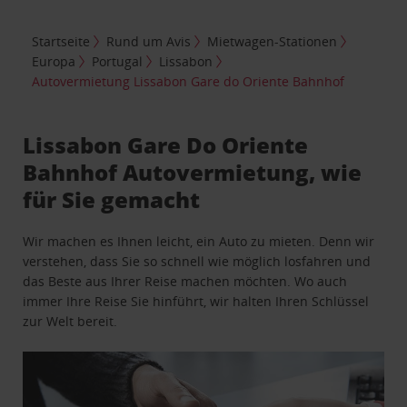
Startseite
Rund um Avis
Mietwagen-Stationen
Europa
Portugal
Lissabon
Autovermietung Lissabon Gare do Oriente Bahnhof
Lissabon Gare Do Oriente
Bahnhof Autovermietung, wie
für Sie gemacht
Wir machen es Ihnen leicht, ein Auto zu mieten. Denn wir
verstehen, dass Sie so schnell wie möglich losfahren und
das Beste aus Ihrer Reise machen möchten. Wo auch
immer Ihre Reise Sie hinführt, wir halten Ihren Schlüssel
zur Welt bereit.