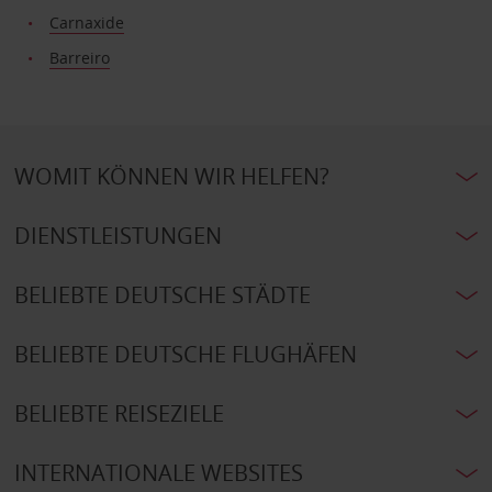
Carnaxide
Barreiro
WOMIT KÖNNEN WIR HELFEN?
DIENSTLEISTUNGEN
BELIEBTE DEUTSCHE STÄDTE
BELIEBTE DEUTSCHE FLUGHÄFEN
BELIEBTE REISEZIELE
INTERNATIONALE WEBSITES