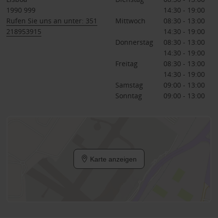
1990 999
14:30 - 19:00
Rufen Sie uns an unter: 351
Mittwoch
08:30 - 13:00
218953915
14:30 - 19:00
Donnerstag
08:30 - 13:00
14:30 - 19:00
Freitag
08:30 - 13:00
14:30 - 19:00
Samstag
09:00 - 13:00
Sonntag
09:00 - 13:00
Karte anzeigen