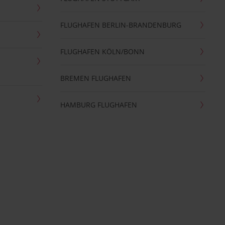
FLUGHAFEN BERLIN-BRANDENBURG
FLUGHAFEN KÖLN/BONN
BREMEN FLUGHAFEN
HAMBURG FLUGHAFEN