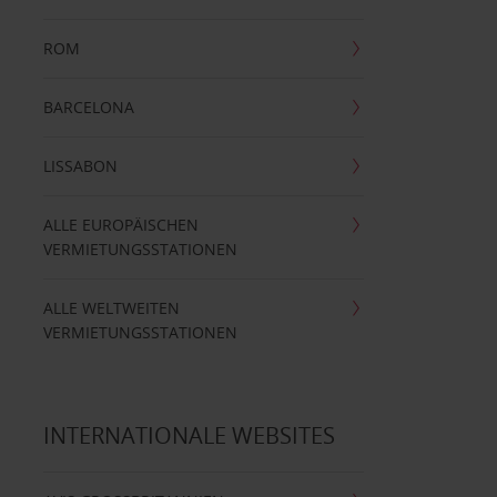
ROM
BARCELONA
LISSABON
ALLE EUROPÄISCHEN
VERMIETUNGSSTATIONEN
ALLE WELTWEITEN
VERMIETUNGSSTATIONEN
INTERNATIONALE WEBSITES