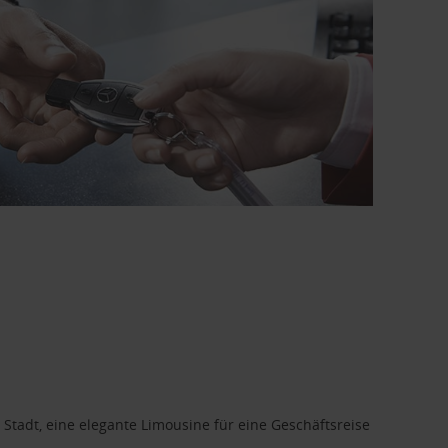
 Stadt, eine elegante Limousine für eine Geschäftsreise