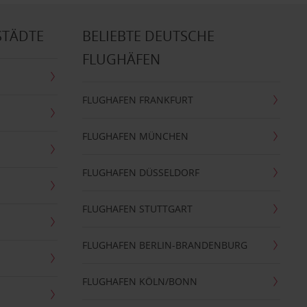
STÄDTE
BELIEBTE DEUTSCHE
FLUGHÄFEN
FLUGHAFEN FRANKFURT
FLUGHAFEN MÜNCHEN
FLUGHAFEN DÜSSELDORF
FLUGHAFEN STUTTGART
FLUGHAFEN BERLIN-BRANDENBURG
FLUGHAFEN KÖLN/BONN