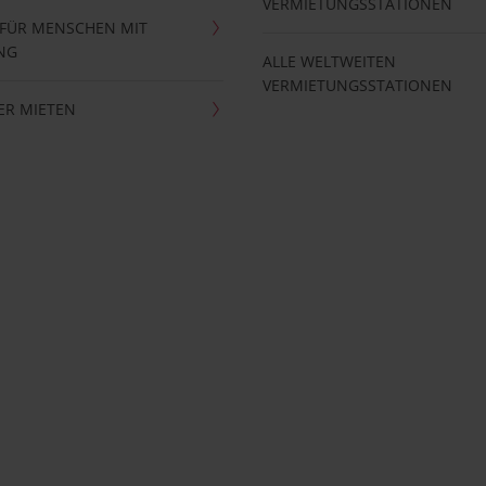
VERMIETUNGSSTATIONEN
 FÜR MENSCHEN MIT
NG
ALLE WELTWEITEN
VERMIETUNGSSTATIONEN
ER MIETEN