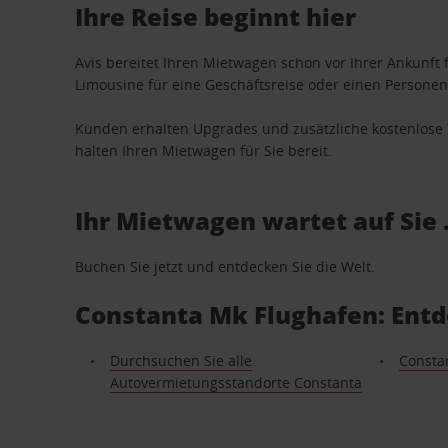
Ihre Reise beginnt hier
Avis bereitet Ihren Mietwagen schon vor Ihrer Ankunft f
Limousine für eine Geschäftsreise oder einen Personent
Kunden erhalten Upgrades und zusätzliche kostenlo
halten Ihren Mietwagen für Sie bereit.
Ihr Mietwagen wartet auf Sie 
Buchen Sie jetzt und entdecken Sie die Welt.
Constanta Mk Flughafen: Entd
Durchsuchen Sie alle
Consta
Autovermietungsstandorte Constanta