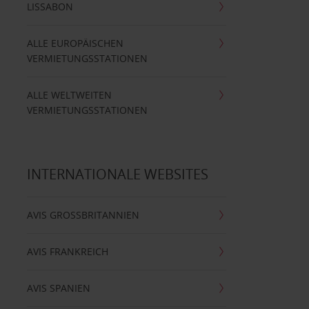
LISSABON
ALLE EUROPÄISCHEN
VERMIETUNGSSTATIONEN
ALLE WELTWEITEN
VERMIETUNGSSTATIONEN
INTERNATIONALE WEBSITES
AVIS GROSSBRITANNIEN
AVIS FRANKREICH
AVIS SPANIEN