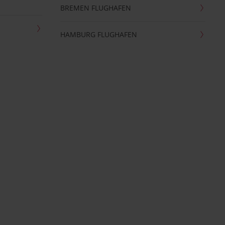
BREMEN FLUGHAFEN
HAMBURG FLUGHAFEN