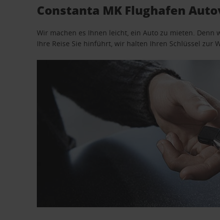
Constanta MK Flughafen Auto
Wir machen es Ihnen leicht, ein Auto zu mieten. Denn 
Ihre Reise Sie hinführt, wir halten Ihren Schlüssel zur W