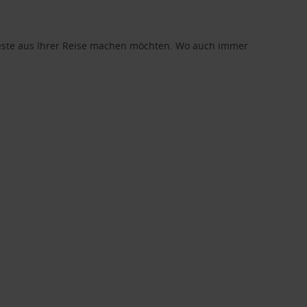
 Beste aus Ihrer Reise machen möchten. Wo auch immer