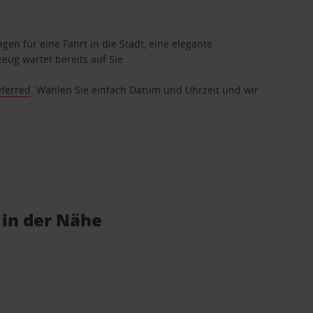
gen für eine Fahrt in die Stadt, eine elegante
eug wartet bereits auf Sie.
eferred
. Wählen Sie einfach Datum und Uhrzeit und wir
 in der Nähe