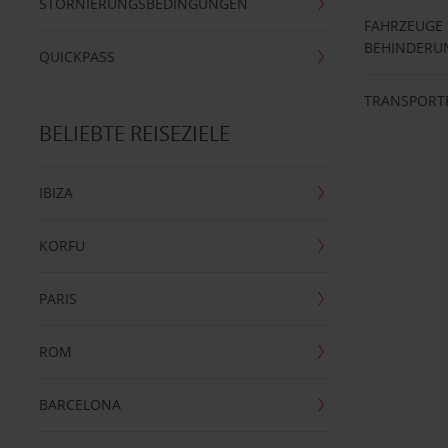
STORNIERUNGSBEDINGUNGEN
FAHRZEUGE
BEHINDERU
QUICKPASS
TRANSPORT
BELIEBTE REISEZIELE
IBIZA
KORFU
PARIS
ROM
BARCELONA