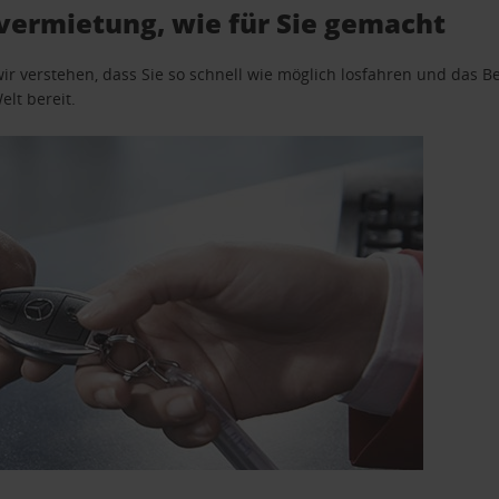
vermietung, wie für Sie gemacht
wir verstehen, dass Sie so schnell wie möglich losfahren und das
elt bereit.