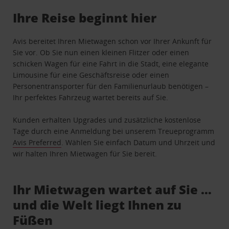
Ihre Reise beginnt hier
Avis bereitet Ihren Mietwagen schon vor Ihrer Ankunft für
Sie vor. Ob Sie nun einen kleinen Flitzer oder einen
schicken Wagen für eine Fahrt in die Stadt, eine elegante
Limousine für eine Geschäftsreise oder einen
Personentransporter für den Familienurlaub benötigen –
Ihr perfektes Fahrzeug wartet bereits auf Sie.
Kunden erhalten Upgrades und zusätzliche kostenlose
Tage durch eine Anmeldung bei unserem Treueprogramm
Avis Preferred
. Wählen Sie einfach Datum und Uhrzeit und
wir halten Ihren Mietwagen für Sie bereit.
Ihr Mietwagen wartet auf Sie …
und die Welt liegt Ihnen zu
Füßen