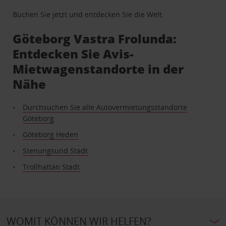
Buchen Sie jetzt und entdecken Sie die Welt.
Göteborg Vastra Frolunda:
Entdecken Sie Avis-
Mietwagenstandorte in der
Nähe
Durchsuchen Sie alle Autovermietungsstandorte
Göteborg
Göteborg Heden
Stenungsund Stadt
Trollhattan Stadt
WOMIT KÖNNEN WIR HELFEN?