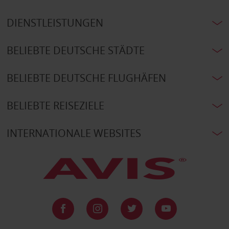
DIENSTLEISTUNGEN
BELIEBTE DEUTSCHE STÄDTE
BELIEBTE DEUTSCHE FLUGHÄFEN
BELIEBTE REISEZIELE
INTERNATIONALE WEBSITES