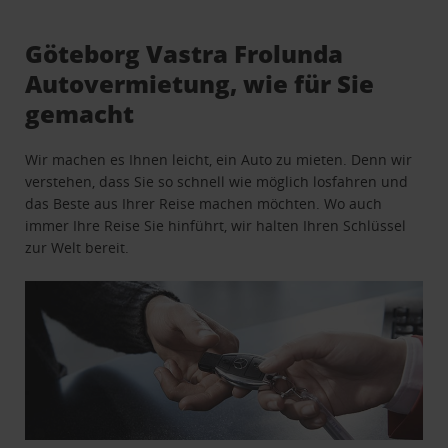
Göteborg Vastra Frolunda
Autovermietung, wie für Sie
gemacht
Wir machen es Ihnen leicht, ein Auto zu mieten. Denn wir
verstehen, dass Sie so schnell wie möglich losfahren und
das Beste aus Ihrer Reise machen möchten. Wo auch
immer Ihre Reise Sie hinführt, wir halten Ihren Schlüssel
zur Welt bereit.