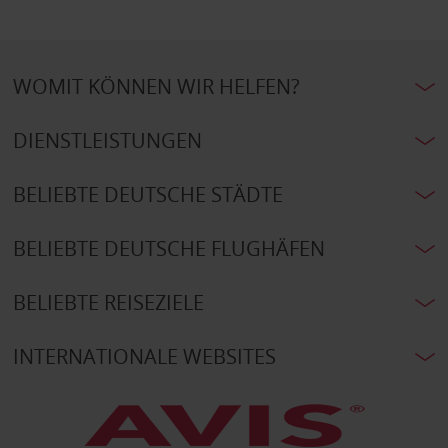
WOMIT KÖNNEN WIR HELFEN?
DIENSTLEISTUNGEN
BELIEBTE DEUTSCHE STÄDTE
BELIEBTE DEUTSCHE FLUGHÄFEN
BELIEBTE REISEZIELE
INTERNATIONALE WEBSITES