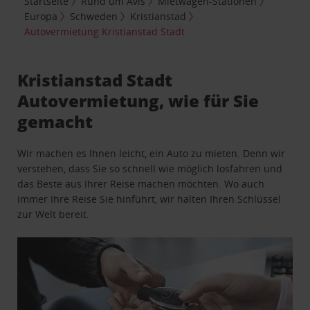
Startseite
Rund um Avis
Mietwagen-Stationen
Europa
Schweden
Kristianstad
Autovermietung Kristianstad Stadt
Kristianstad Stadt
Autovermietung, wie für Sie
gemacht
Wir machen es Ihnen leicht, ein Auto zu mieten. Denn wir
verstehen, dass Sie so schnell wie möglich losfahren und
das Beste aus Ihrer Reise machen möchten. Wo auch
immer Ihre Reise Sie hinführt, wir halten Ihren Schlüssel
zur Welt bereit.