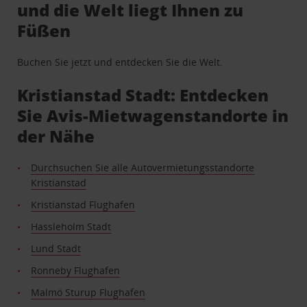
und die Welt liegt Ihnen zu
Füßen
Buchen Sie jetzt und entdecken Sie die Welt.
Kristianstad Stadt: Entdecken
Sie Avis-Mietwagenstandorte in
der Nähe
Durchsuchen Sie alle Autovermietungsstandorte
Kristianstad
Kristianstad Flughafen
Hassleholm Stadt
Lund Stadt
Ronneby Flughafen
Malmö Sturup Flughafen