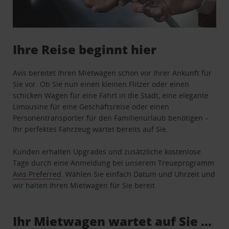
Ihre Reise beginnt hier
Avis bereitet Ihren Mietwagen schon vor Ihrer Ankunft für
Sie vor. Ob Sie nun einen kleinen Flitzer oder einen
schicken Wagen für eine Fahrt in die Stadt, eine elegante
Limousine für eine Geschäftsreise oder einen
Personentransporter für den Familienurlaub benötigen –
Ihr perfektes Fahrzeug wartet bereits auf Sie.
Kunden erhalten Upgrades und zusätzliche kostenlose
Tage durch eine Anmeldung bei unserem Treueprogramm
Avis Preferred
. Wählen Sie einfach Datum und Uhrzeit und
wir halten Ihren Mietwagen für Sie bereit.
Ihr Mietwagen wartet auf Sie …