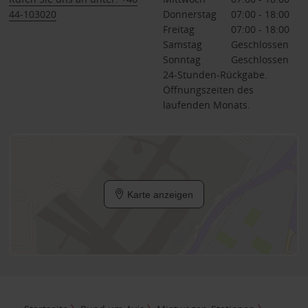
44-103020
Donnerstag
07:00 - 18:00
Freitag
07:00 - 18:00
Samstag
Geschlossen
Sonntag
Geschlossen
24-Stunden-Rückgabe.
Öffnungszeiten des
laufenden Monats.
Karte anzeigen