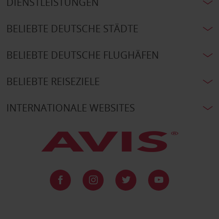
DIENSTLEISTUNGEN
BELIEBTE DEUTSCHE STÄDTE
BELIEBTE DEUTSCHE FLUGHÄFEN
BELIEBTE REISEZIELE
INTERNATIONALE WEBSITES