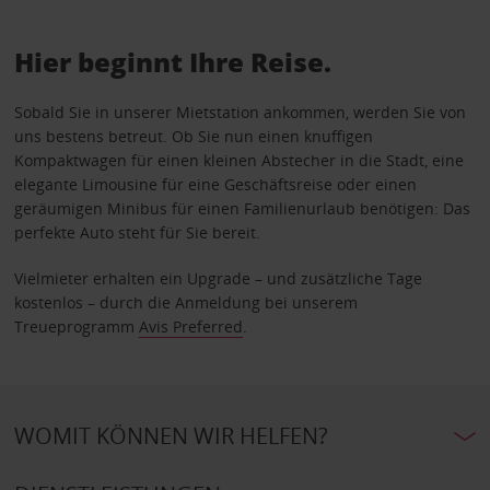
Hier beginnt Ihre Reise.
Sobald Sie in unserer Mietstation ankommen, werden Sie von
uns bestens betreut. Ob Sie nun einen knuffigen
Kompaktwagen für einen kleinen Abstecher in die Stadt, eine
elegante Limousine für eine Geschäftsreise oder einen
geräumigen Minibus für einen Familienurlaub benötigen: Das
perfekte Auto steht für Sie bereit.
Vielmieter erhalten ein Upgrade – und zusätzliche Tage
kostenlos – durch die Anmeldung bei unserem
Treueprogramm
Avis Preferred
.
WOMIT KÖNNEN WIR HELFEN?