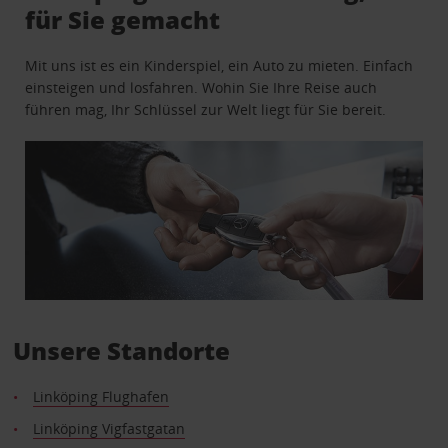
für Sie gemacht
Mit uns ist es ein Kinderspiel, ein Auto zu mieten. Einfach
einsteigen und losfahren. Wohin Sie Ihre Reise auch
führen mag, Ihr Schlüssel zur Welt liegt für Sie bereit.
Unsere Standorte
Linköping Flughafen
Linköping Vigfastgatan