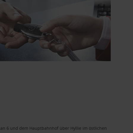
tan 6 und dem Hauptbahnhof über Hyllie im östlichen