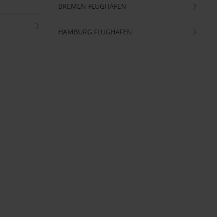
BREMEN FLUGHAFEN
HAMBURG FLUGHAFEN