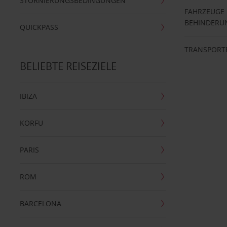
STORNIERUNGSBEDINGUNGEN
FAHRZEUGE
BEHINDERU
QUICKPASS
TRANSPORT
BELIEBTE REISEZIELE
IBIZA
KORFU
PARIS
ROM
BARCELONA