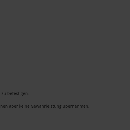
 zu befestigen.
können aber keine Gewährleistung übernehmen.