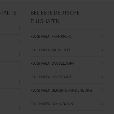
STÄDTE
BELIEBTE DEUTSCHE
FLUGHÄFEN
FLUGHAFEN FRANKFURT
FLUGHAFEN MÜNCHEN
FLUGHAFEN DÜSSELDORF
FLUGHAFEN STUTTGART
FLUGHAFEN BERLIN-BRANDENBURG
FLUGHAFEN KÖLN/BONN