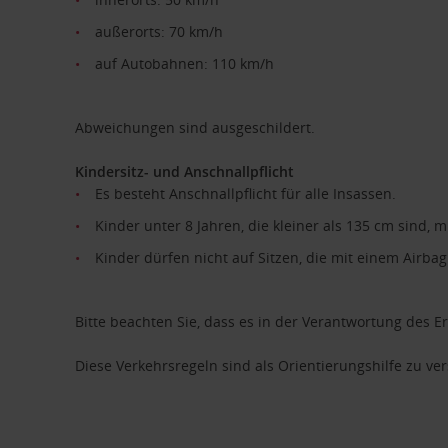
außerorts: 70 km/h
auf Autobahnen: 110 km/h
Abweichungen sind ausgeschildert.
Kindersitz- und Anschnallpflicht
Es besteht Anschnallpflicht für alle Insassen.
Kinder unter 8 Jahren, die kleiner als 135 cm sind,
Kinder dürfen nicht auf Sitzen, die mit einem Airbag 
Bitte beachten Sie, dass es in der Verantwortung des E
Diese Verkehrsregeln sind als Orientierungshilfe zu v