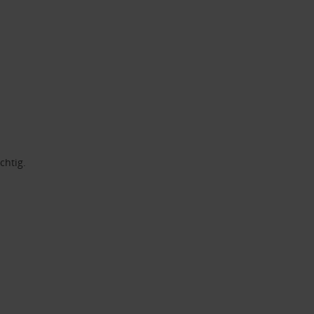
chtig.