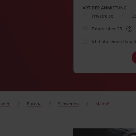
ART DER ANMIETUNG
Privatreise
Ge
Fahrer über 25
Ich habe einen Rabat
ionen
Europa
Schweden
Malmö