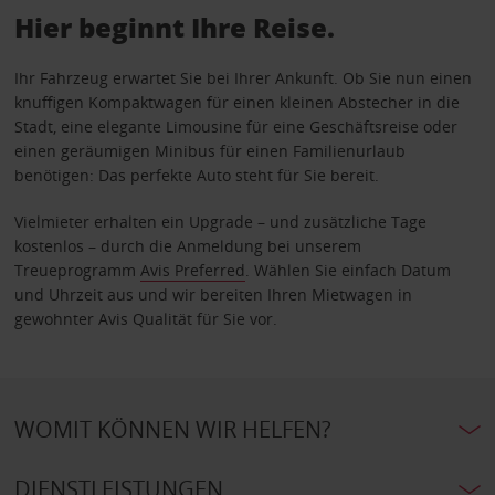
Hier beginnt Ihre Reise.
Ihr Fahrzeug erwartet Sie bei Ihrer Ankunft. Ob Sie nun einen
knuffigen Kompaktwagen für einen kleinen Abstecher in die
Stadt, eine elegante Limousine für eine Geschäftsreise oder
einen geräumigen Minibus für einen Familienurlaub
benötigen: Das perfekte Auto steht für Sie bereit.
Vielmieter erhalten ein Upgrade – und zusätzliche Tage
kostenlos – durch die Anmeldung bei unserem
Treueprogramm
Avis Preferred
. Wählen Sie einfach Datum
und Uhrzeit aus und wir bereiten Ihren Mietwagen in
gewohnter Avis Qualität für Sie vor.
WOMIT KÖNNEN WIR HELFEN?
DIENSTLEISTUNGEN