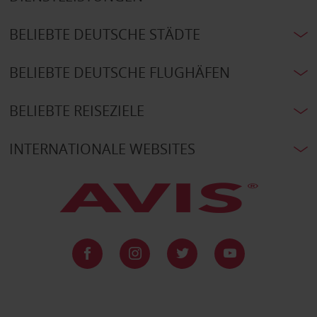
BELIEBTE DEUTSCHE STÄDTE
BELIEBTE DEUTSCHE FLUGHÄFEN
BELIEBTE REISEZIELE
INTERNATIONALE WEBSITES