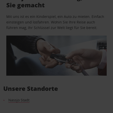
Sie gemacht
Mit uns ist es ein Kinderspiel, ein Auto zu mieten. Einfach
einsteigen und losfahren. Wohin Sie Ihre Reise auch
führen mag, Ihr Schlüssel zur Welt liegt für Sie bereit.
Unsere Standorte
Nassjo Stadt