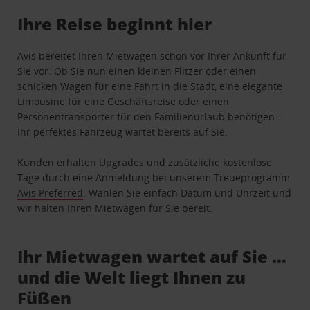
Ihre Reise beginnt hier
Avis bereitet Ihren Mietwagen schon vor Ihrer Ankunft für
Sie vor. Ob Sie nun einen kleinen Flitzer oder einen
schicken Wagen für eine Fahrt in die Stadt, eine elegante
Limousine für eine Geschäftsreise oder einen
Personentransporter für den Familienurlaub benötigen –
Ihr perfektes Fahrzeug wartet bereits auf Sie.
Kunden erhalten Upgrades und zusätzliche kostenlose
Tage durch eine Anmeldung bei unserem Treueprogramm
Avis Preferred
. Wählen Sie einfach Datum und Uhrzeit und
wir halten Ihren Mietwagen für Sie bereit.
Ihr Mietwagen wartet auf Sie …
und die Welt liegt Ihnen zu
Füßen