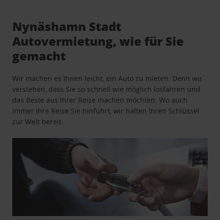
Nynäshamn Stadt
Autovermietung, wie für Sie
gemacht
Wir machen es Ihnen leicht, ein Auto zu mieten. Denn wir
verstehen, dass Sie so schnell wie möglich losfahren und
das Beste aus Ihrer Reise machen möchten. Wo auch
immer Ihre Reise Sie hinführt, wir halten Ihren Schlüssel
zur Welt bereit.