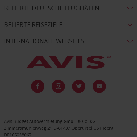
BELIEBTE DEUTSCHE FLUGHÄFEN
BELIEBTE REISEZIELE
INTERNATIONALE WEBSITES
Avis Budget Autovermietung GmbH & Co. KG
Zimmersmühlenweg 21 D-61437 Oberursel UST Ident:
DE165038067