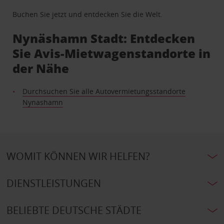
Buchen Sie jetzt und entdecken Sie die Welt.
Nynäshamn Stadt: Entdecken
Sie Avis-Mietwagenstandorte in
der Nähe
Durchsuchen Sie alle Autovermietungsstandorte
Nynashamn
WOMIT KÖNNEN WIR HELFEN?
DIENSTLEISTUNGEN
BELIEBTE DEUTSCHE STÄDTE