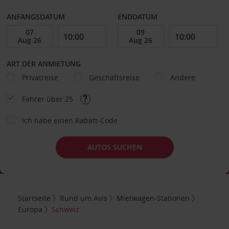
ANFANGSDATUM
ENDDATUM
ART DER ANMIETUNG
Privatreise
Geschäftsreise
Andere
Fahrer über 25
Ich habe einen Rabatt-Code
AUTOS SUCHEN
Startseite
Rund um Avis
Mietwagen-Stationen
Europa
Schweiz