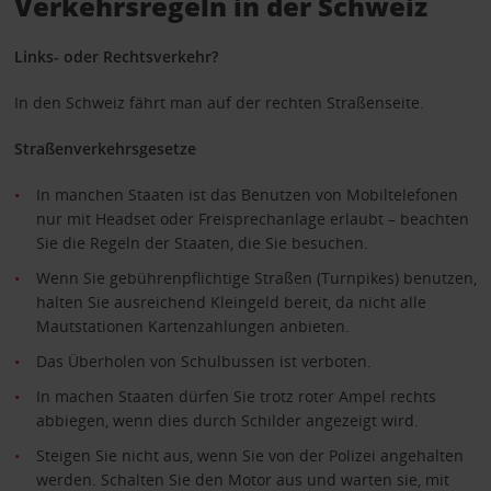
Verkehrsregeln in der Schweiz
Links- oder Rechtsverkehr?
In den Schweiz fährt man auf der rechten Straßenseite.
Straßenverkehrsgesetze
In manchen Staaten ist das Benutzen von Mobiltelefonen
nur mit Headset oder Freisprechanlage erlaubt – beachten
Sie die Regeln der Staaten, die Sie besuchen.
Wenn Sie gebührenpflichtige Straßen (Turnpikes) benutzen,
halten Sie ausreichend Kleingeld bereit, da nicht alle
Mautstationen Kartenzahlungen anbieten.
Das Überholen von Schulbussen ist verboten.
In machen Staaten dürfen Sie trotz roter Ampel rechts
abbiegen, wenn dies durch Schilder angezeigt wird.
Steigen Sie nicht aus, wenn Sie von der Polizei angehalten
werden. Schalten Sie den Motor aus und warten sie, mit