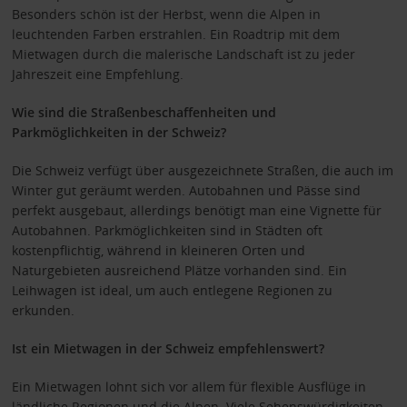
Besonders schön ist der Herbst, wenn die Alpen in
leuchtenden Farben erstrahlen. Ein Roadtrip mit dem
Mietwagen durch die malerische Landschaft ist zu jeder
Jahreszeit eine Empfehlung.
Wie sind die Straßenbeschaffenheiten und
Parkmöglichkeiten in der Schweiz?
Die Schweiz verfügt über ausgezeichnete Straßen, die auch im
Winter gut geräumt werden. Autobahnen und Pässe sind
perfekt ausgebaut, allerdings benötigt man eine Vignette für
Autobahnen. Parkmöglichkeiten sind in Städten oft
kostenpflichtig, während in kleineren Orten und
Naturgebieten ausreichend Plätze vorhanden sind. Ein
Leihwagen ist ideal, um auch entlegene Regionen zu
erkunden.
Ist ein Mietwagen in der Schweiz empfehlenswert?
Ein Mietwagen lohnt sich vor allem für flexible Ausflüge in
ländliche Regionen und die Alpen. Viele Sehenswürdigkeiten