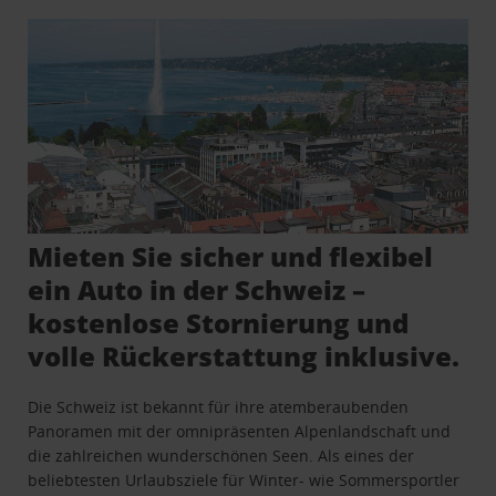
Mieten Sie sicher und flexibel
ein Auto in der Schweiz –
kostenlose Stornierung und
volle Rückerstattung inklusive.
Die Schweiz ist bekannt für ihre atemberaubenden
Panoramen mit der omnipräsenten Alpenlandschaft und
die zahlreichen wunderschönen Seen. Als eines der
beliebtesten Urlaubsziele für Winter- wie Sommersportler