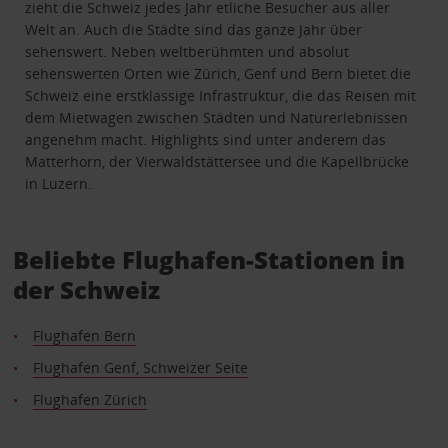
zieht die Schweiz jedes Jahr etliche Besucher aus aller
Welt an. Auch die Städte sind das ganze Jahr über
sehenswert. Neben weltberühmten und absolut
sehenswerten Orten wie Zürich, Genf und Bern bietet die
Schweiz eine erstklassige Infrastruktur, die das Reisen mit
dem Mietwagen zwischen Städten und Naturerlebnissen
angenehm macht. Highlights sind unter anderem das
Matterhorn, der Vierwaldstättersee und die Kapellbrücke
in Luzern.
Beliebte Flughafen-Stationen in
der Schweiz
Flughafen Bern
Flughafen Genf, Schweizer Seite
Flughafen Zürich