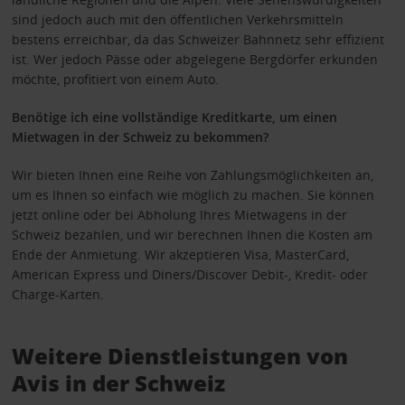
sind jedoch auch mit den öffentlichen Verkehrsmitteln
bestens erreichbar, da das Schweizer Bahnnetz sehr effizient
ist. Wer jedoch Pässe oder abgelegene Bergdörfer erkunden
möchte, profitiert von einem Auto.
Benötige ich eine vollständige Kreditkarte, um einen
Mietwagen in der Schweiz zu bekommen?
Wir bieten Ihnen eine Reihe von Zahlungsmöglichkeiten an,
um es Ihnen so einfach wie möglich zu machen. Sie können
jetzt online oder bei Abholung Ihres Mietwagens in der
Schweiz bezahlen, und wir berechnen Ihnen die Kosten am
Ende der Anmietung. Wir akzeptieren Visa, MasterCard,
American Express und Diners/Discover Debit-, Kredit- oder
Charge-Karten.
Weitere Dienstleistungen von
Avis in der Schweiz