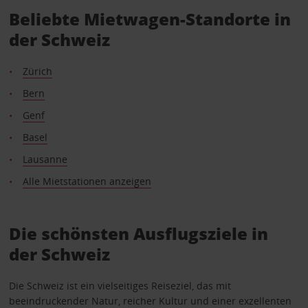
Beliebte Mietwagen-Standorte in
der Schweiz
Zürich
Bern
Genf
Basel
Lausanne
Alle Mietstationen anzeigen
Die schönsten Ausflugsziele in
der Schweiz
Die Schweiz ist ein vielseitiges Reiseziel, das mit
beeindruckender Natur, reicher Kultur und einer exzellenten