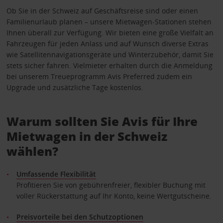
Ob Sie in der Schweiz auf Geschäftsreise sind oder einen
Familienurlaub planen – unsere Mietwagen-Stationen stehen
Ihnen überall zur Verfügung. Wir bieten eine große Vielfalt an
Fahrzeugen für jeden Anlass und auf Wunsch diverse Extras
wie Satellitennavigationsgeräte und Winterzubehör, damit Sie
stets sicher fahren. Vielmieter erhalten durch die Anmeldung
bei unserem Treueprogramm Avis Preferred zudem ein
Upgrade und zusätzliche Tage kostenlos.
Warum sollten Sie Avis für Ihre
Mietwagen in der Schweiz
wählen?
Umfassende Flexibilität
Profitieren Sie von gebührenfreier, flexibler Buchung mit
voller Rückerstattung auf Ihr Konto, keine Wertgutscheine.
Preisvorteile bei den Schutzoptionen