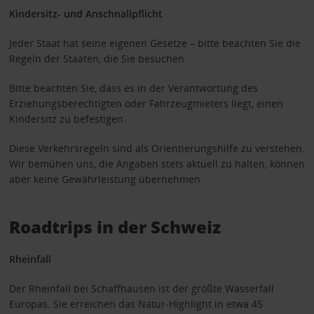
Kindersitz- und Anschnallpflicht
Jeder Staat hat seine eigenen Gesetze – bitte beachten Sie die
Regeln der Staaten, die Sie besuchen.
Bitte beachten Sie, dass es in der Verantwortung des
Erziehungsberechtigten oder Fahrzeugmieters liegt, einen
Kindersitz zu befestigen.
Diese Verkehrsregeln sind als Orientierungshilfe zu verstehen.
Wir bemühen uns, die Angaben stets aktuell zu halten, können
aber keine Gewährleistung übernehmen.
Roadtrips in der Schweiz
Rheinfall
Der Rheinfall bei Schaffhausen ist der größte Wasserfall
Europas. Sie erreichen das Natur-Highlight in etwa 45