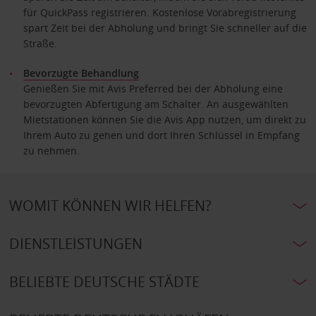
für QuickPass registrieren. Kostenlose Vorabregistrierung
spart Zeit bei der Abholung und bringt Sie schneller auf die
Straße.
Bevorzugte Behandlung
Genießen Sie mit Avis Preferred bei der Abholung eine
bevorzugten Abfertigung am Schalter. An ausgewählten
Mietstationen können Sie die Avis App nutzen, um direkt zu
Ihrem Auto zu gehen und dort Ihren Schlüssel in Empfang
zu nehmen.
WOMIT KÖNNEN WIR HELFEN?
DIENSTLEISTUNGEN
BELIEBTE DEUTSCHE STÄDTE