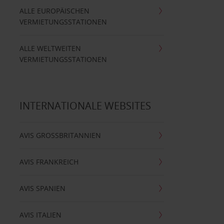
ALLE EUROPÄISCHEN
VERMIETUNGSSTATIONEN
ALLE WELTWEITEN
VERMIETUNGSSTATIONEN
INTERNATIONALE WEBSITES
AVIS GROSSBRITANNIEN
AVIS FRANKREICH
AVIS SPANIEN
AVIS ITALIEN