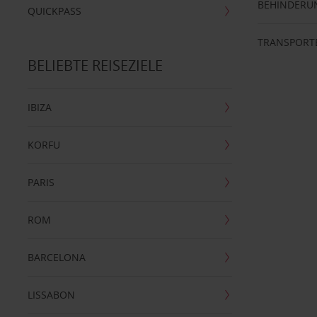
BEHINDERU
QUICKPASS
TRANSPORT
BELIEBTE REISEZIELE
IBIZA
KORFU
PARIS
ROM
BARCELONA
LISSABON