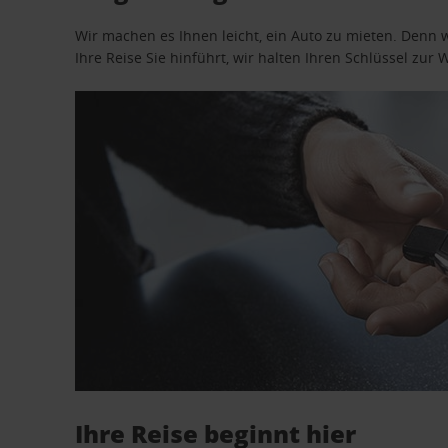
Wir machen es Ihnen leicht, ein Auto zu mieten. Denn 
Ihre Reise Sie hinführt, wir halten Ihren Schlüssel zur W
Ihre Reise beginnt hier