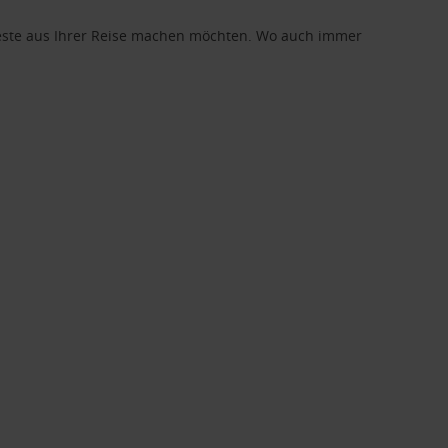
 Beste aus Ihrer Reise machen möchten. Wo auch immer