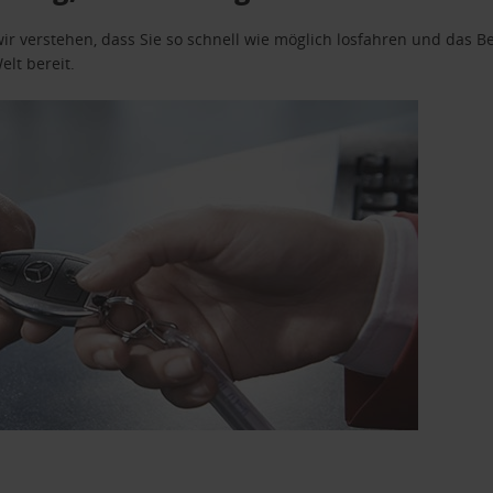
wir verstehen, dass Sie so schnell wie möglich losfahren und das
elt bereit.