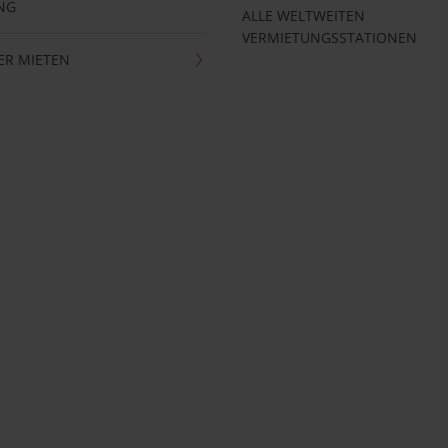
NG
ALLE WELTWEITEN
VERMIETUNGSSTATIONEN
ER MIETEN