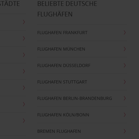
STÄDTE
BELIEBTE DEUTSCHE
FLUGHÄFEN
FLUGHAFEN FRANKFURT
FLUGHAFEN MÜNCHEN
FLUGHAFEN DÜSSELDORF
FLUGHAFEN STUTTGART
FLUGHAFEN BERLIN-BRANDENBURG
FLUGHAFEN KÖLN/BONN
BREMEN FLUGHAFEN