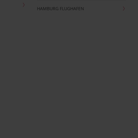
HAMBURG FLUGHAFEN