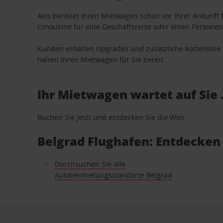
Avis bereitet Ihren Mietwagen schon vor Ihrer Ankunft f
Limousine für eine Geschäftsreise oder einen Personent
Kunden erhalten Upgrades und zusätzliche kostenlo
halten Ihren Mietwagen für Sie bereit.
Ihr Mietwagen wartet auf Sie 
Buchen Sie jetzt und entdecken Sie die Welt.
Belgrad Flughafen: Entdecken
Durchsuchen Sie alle
Autovermietungsstandorte Belgrad