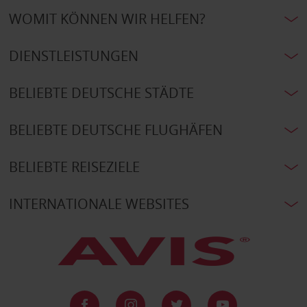
WOMIT KÖNNEN WIR HELFEN?
DIENSTLEISTUNGEN
BELIEBTE DEUTSCHE STÄDTE
BELIEBTE DEUTSCHE FLUGHÄFEN
BELIEBTE REISEZIELE
INTERNATIONALE WEBSITES