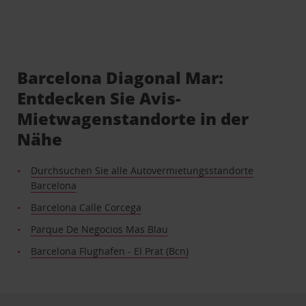
Barcelona Diagonal Mar:
Entdecken Sie Avis-
Mietwagenstandorte in der
Nähe
Durchsuchen Sie alle Autovermietungsstandorte
Barcelona
Barcelona Calle Corcega
Parque De Negocios Mas Blau
Barcelona Flughafen - El Prat (Bcn)