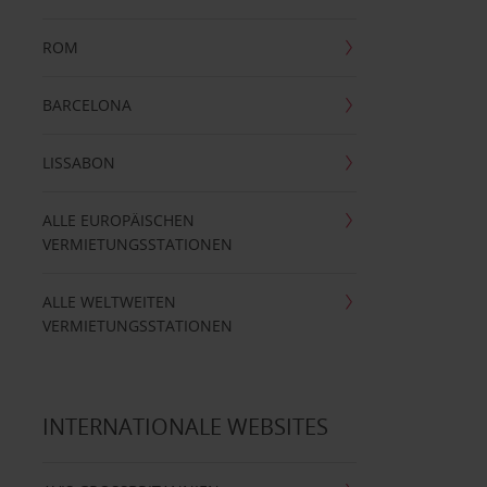
ROM
BARCELONA
LISSABON
ALLE EUROPÄISCHEN
VERMIETUNGSSTATIONEN
ALLE WELTWEITEN
VERMIETUNGSSTATIONEN
INTERNATIONALE WEBSITES