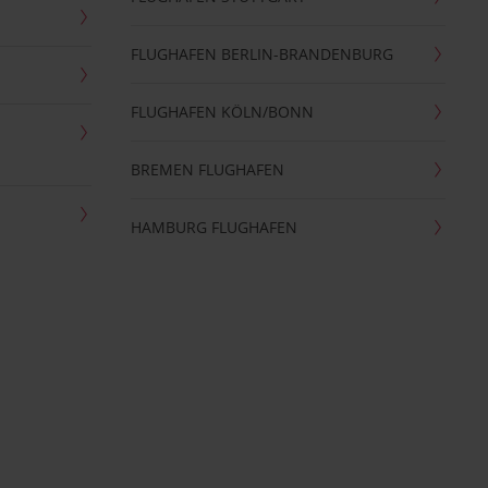
FLUGHAFEN BERLIN-BRANDENBURG
FLUGHAFEN KÖLN/BONN
BREMEN FLUGHAFEN
HAMBURG FLUGHAFEN