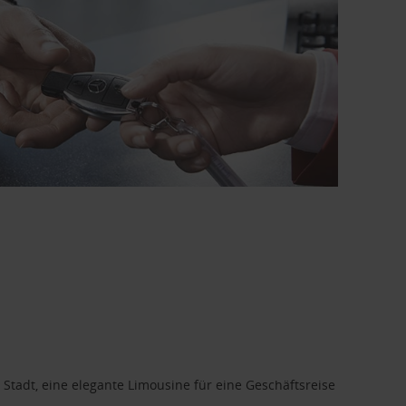
 Stadt, eine elegante Limousine für eine Geschäftsreise