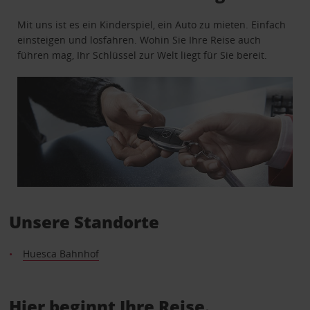
Mit uns ist es ein Kinderspiel, ein Auto zu mieten. Einfach
einsteigen und losfahren. Wohin Sie Ihre Reise auch
führen mag, Ihr Schlüssel zur Welt liegt für Sie bereit.
Unsere Standorte
Huesca Bahnhof
Hier beginnt Ihre Reise.