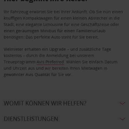
Ihr Fahrzeug erwartet Sie bei Ihrer Ankunft. Ob Sie nun einen
knuffigen Kompaktwagen für einen kleinen Abstecher in die
Stadt, eine elegante Limousine für eine Geschäftsreise oder
einen geräumigen Minibus für einen Familienurlaub
benötigen: Das perfekte Auto steht für Sie bereit.
Vielmieter erhalten ein Upgrade – und zusätzliche Tage
kostenlos – durch die Anmeldung bei unserem
Treueprogramm
Avis Preferred
. Wählen Sie einfach Datum
und Uhrzeit aus und wir bereiten Ihren Mietwagen in
gewohnter Avis Qualität für Sie vor.
WOMIT KÖNNEN WIR HELFEN?
DIENSTLEISTUNGEN