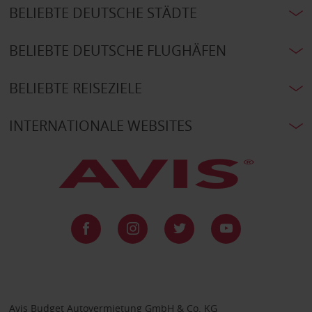
BELIEBTE DEUTSCHE STÄDTE
BELIEBTE DEUTSCHE FLUGHÄFEN
BELIEBTE REISEZIELE
INTERNATIONALE WEBSITES
Avis Budget Autovermietung GmbH & Co. KG