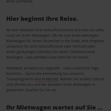
einer Lichtshow.
Hier beginnt Ihre Reise.
Ab dem Moment Ihrer Ankunft kümmert sich Avis um alles
rund um Ihren Mietwagen. Ob Sie nun einen wendigen
Kleinwagen für einen Abstecher in die Stadt, eine elegante
Limousine für eine Geschäftsreise oder Hochzeit oder
einen geräumigen Kleinbus für einen Familienurlaub
benötigen – das perfekte Auto steht für Sie bereit.
Vielmieter erhalten ein Upgrade – und zusätzliche Tage
kostenlos – durch die Anmeldung bei unserem
Treueprogramm
Avis Preferred
. Wählen Sie einfach Datum
und Uhrzeit aus und wir bereiten Ihren Mietwagen in
gewohnter Qualität für Sie vor.
Ihr Mietwagen wartet auf Sie …