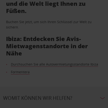
und die Welt liegt Ihnen zu
Füßen.
Buchen Sie jetzt, um sich Ihren Schlüssel zur Welt zu
sichern.
Ibiza: Entdecken Sie Avis-
Mietwagenstandorte in der
Nähe
Durchsuchen Sie alle Autovermietungsstandorte Ibiza
Formentera
WOMIT KÖNNEN WIR HELFEN?