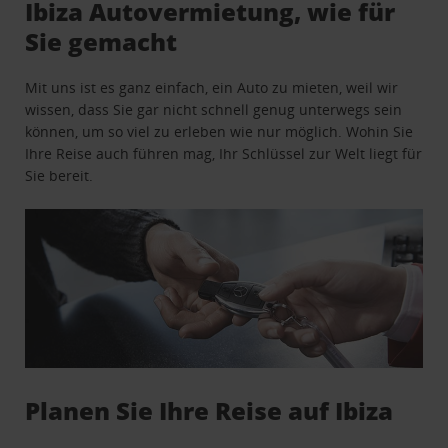
Ibiza Autovermietung, wie für
Sie gemacht
Mit uns ist es ganz einfach, ein Auto zu mieten, weil wir
wissen, dass Sie gar nicht schnell genug unterwegs sein
können, um so viel zu erleben wie nur möglich. Wohin Sie
Ihre Reise auch führen mag, Ihr Schlüssel zur Welt liegt für
Sie bereit.
Planen Sie Ihre Reise auf Ibiza