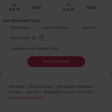
ART DER ANMIETUNG
Privatreise
Geschäftsreise
Andere
Fahrer über 25
Ich habe einen Rabatt-Code
AUTOS SUCHEN
Startseite
Rund um Avis
Mietwagen-Stationen
Europa
Spanien
Mietwagen buchen auf Ibiza
Autovermietung Ibiza