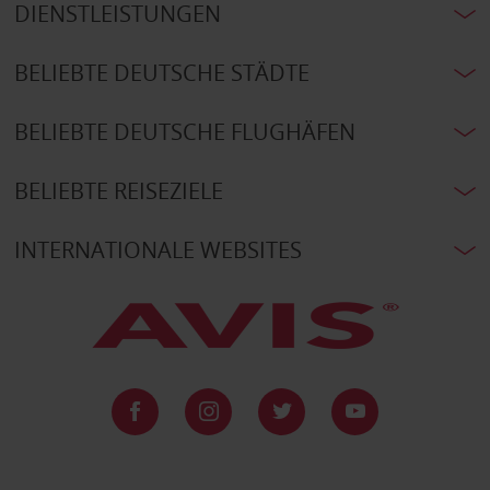
DIENSTLEISTUNGEN
BELIEBTE DEUTSCHE STÄDTE
BELIEBTE DEUTSCHE FLUGHÄFEN
BELIEBTE REISEZIELE
INTERNATIONALE WEBSITES