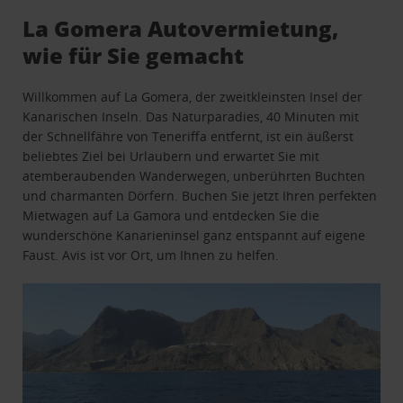
La Gomera Autovermietung,
wie für Sie gemacht
Willkommen auf La Gomera, der zweitkleinsten Insel der
Kanarischen Inseln. Das Naturparadies, 40 Minuten mit
der Schnellfähre von Teneriffa entfernt, ist ein äußerst
beliebtes Ziel bei Urlaubern und erwartet Sie mit
atemberaubenden Wanderwegen, unberührten Buchten
und charmanten Dörfern. Buchen Sie jetzt Ihren perfekten
Mietwagen auf La Gamora und entdecken Sie die
wunderschöne Kanarieninsel ganz entspannt auf eigene
Faust. Avis ist vor Ort, um Ihnen zu helfen.