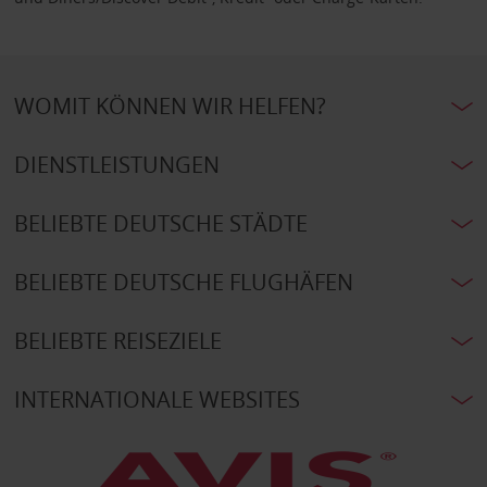
WOMIT KÖNNEN WIR HELFEN?
DIENSTLEISTUNGEN
BELIEBTE DEUTSCHE STÄDTE
BELIEBTE DEUTSCHE FLUGHÄFEN
BELIEBTE REISEZIELE
INTERNATIONALE WEBSITES