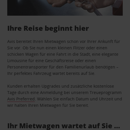
Ihre Reise beginnt hier
Avis bereitet Ihren Mietwagen schon vor Ihrer Ankunft für
Sie vor. Ob Sie nun einen kleinen Flitzer oder einen
schicken Wagen für eine Fahrt in die Stadt, eine elegante
Limousine für eine Geschäftsreise oder einen
Personentransporter für den Familienurlaub benötigen –
Ihr perfektes Fahrzeug wartet bereits auf Sie.
Kunden erhalten Upgrades und zusätzliche kostenlose
Tage durch eine Anmeldung bei unserem Treueprogramm
Avis Preferred
. Wählen Sie einfach Datum und Uhrzeit und
wir halten Ihren Mietwagen für Sie bereit.
Ihr Mietwagen wartet auf Sie …