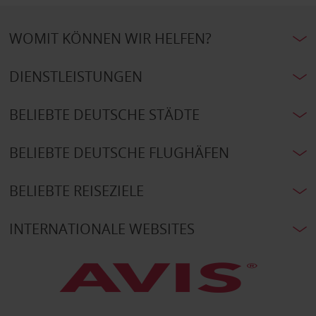
WOMIT KÖNNEN WIR HELFEN?
DIENSTLEISTUNGEN
BELIEBTE DEUTSCHE STÄDTE
BELIEBTE DEUTSCHE FLUGHÄFEN
BELIEBTE REISEZIELE
INTERNATIONALE WEBSITES