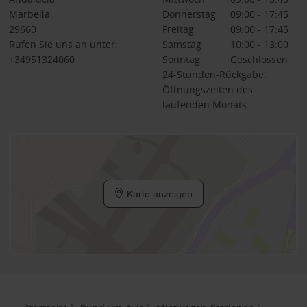
Marbella
Donnerstag
09:00 - 17:45
29660
Freitag
09:00 - 17:45
Rufen Sie uns an unter:
Samstag
10:00 - 13:00
+34951324060
Sonntag
Geschlossen
24-Stunden-Rückgabe.
Öffnungszeiten des
laufenden Monats.
Karte anzeigen