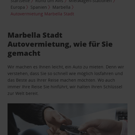
Startseite
Rund um Avis
Mietwagen-Stationen
Europa
Spanien
Marbella
Autovermietung Marbella Stadt
Marbella Stadt
Autovermietung, wie für Sie
gemacht
Wir machen es Ihnen leicht, ein Auto zu mieten. Denn wir
verstehen, dass Sie so schnell wie möglich losfahren und
das Beste aus Ihrer Reise machen möchten. Wo auch
immer Ihre Reise Sie hinführt, wir halten Ihren Schlüssel
zur Welt bereit.