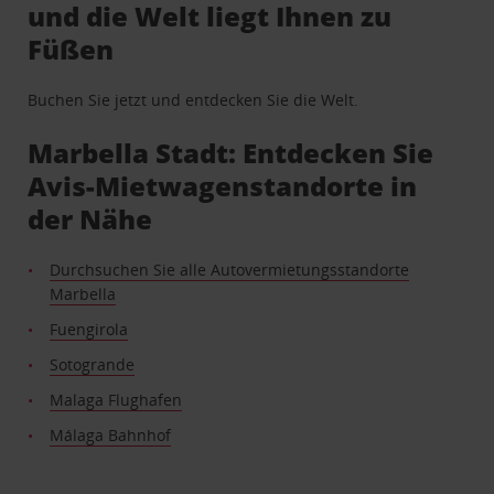
und die Welt liegt Ihnen zu
Füßen
Buchen Sie jetzt und entdecken Sie die Welt.
Marbella Stadt: Entdecken Sie
Avis-Mietwagenstandorte in
der Nähe
Durchsuchen Sie alle Autovermietungsstandorte
Marbella
Fuengirola
Sotogrande
Malaga Flughafen
Málaga Bahnhof