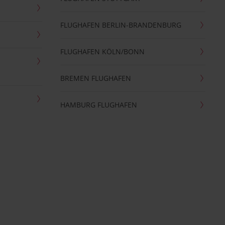
FLUGHAFEN BERLIN-BRANDENBURG
FLUGHAFEN KÖLN/BONN
BREMEN FLUGHAFEN
HAMBURG FLUGHAFEN