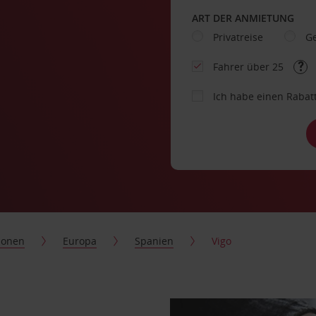
ART DER ANMIETUNG
Privatreise
Ge
Fahrer über 25
Ich habe einen Rabat
ionen
Europa
Spanien
Vigo