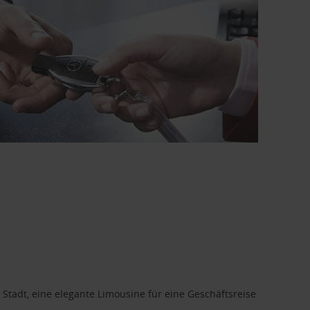
 Stadt, eine elegante Limousine für eine Geschäftsreise