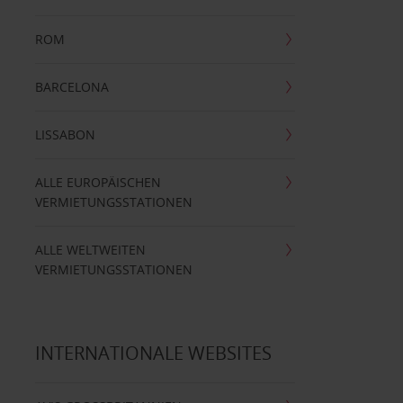
ROM
BARCELONA
LISSABON
ALLE EUROPÄISCHEN
VERMIETUNGSSTATIONEN
ALLE WELTWEITEN
VERMIETUNGSSTATIONEN
INTERNATIONALE WEBSITES