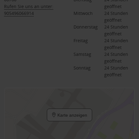
Rufen Sie uns an unter:
geöffnet
905496066914
Mittwoch
24 Stunden 
geöffnet
Donnerstag
24 Stunden 
geöffnet
Freitag
24 Stunden 
geöffnet
Samstag
24 Stunden 
geöffnet
Sonntag
24 Stunden 
geöffnet
Karte anzeigen