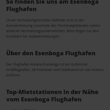
So finden Sie uns am Esenboga
Flughafen
Unser Vermietungsschalter befindet sich in der
Autovermietung innerhalb des Terminalgebäudes neben
anderen Vermietungsunternehmen. Bitte folgen Sie den
Schildern für Autovermietungen.
Über den Esenboga Flughafen
Der Flughafen Ankara-Esenboga ist ein türkischer
Großflughafen, 28 Kilometer vom Stadtzentrum von Ankara
entfernt.
Top-Mietstationen in der Nähe
vom Esenboga Flughafen