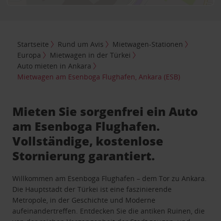
Startseite
Rund um Avis
Mietwagen-Stationen
Europa
Mietwagen in der Türkei
Auto mieten in Ankara
Mietwagen am Esenboga Flughafen, Ankara (ESB)
Mieten Sie sorgenfrei ein Auto
am Esenboga Flughafen.
Vollständige, kostenlose
Stornierung garantiert.
Willkommen am Esenboga Flughafen – dem Tor zu Ankara.
Die Hauptstadt der Türkei ist eine faszinierende
Metropole, in der Geschichte und Moderne
aufeinandertreffen. Entdecken Sie die antiken Ruinen, die