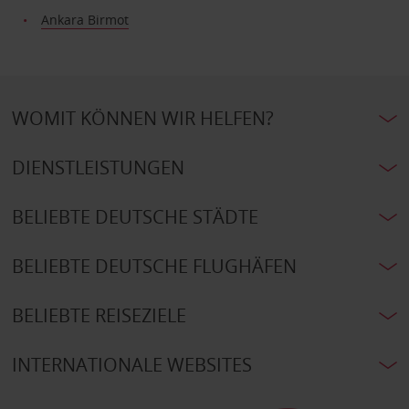
Ankara Birmot
WOMIT KÖNNEN WIR HELFEN?
DIENSTLEISTUNGEN
BELIEBTE DEUTSCHE STÄDTE
BELIEBTE DEUTSCHE FLUGHÄFEN
BELIEBTE REISEZIELE
INTERNATIONALE WEBSITES