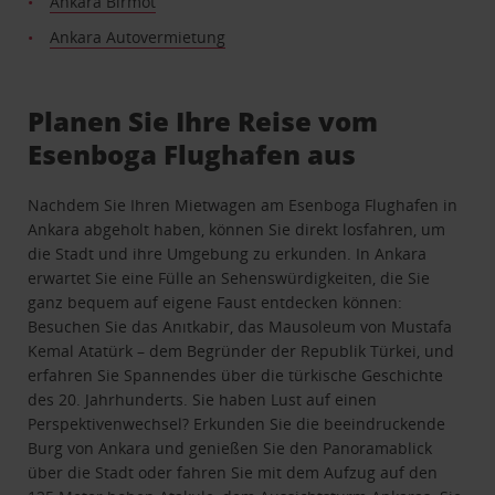
Ankara Birmot
Ankara Autovermietung
Planen Sie Ihre Reise vom
Esenboga Flughafen aus
Nachdem Sie Ihren Mietwagen am Esenboga Flughafen in
Ankara abgeholt haben, können Sie direkt losfahren, um
die Stadt und ihre Umgebung zu erkunden. In Ankara
erwartet Sie eine Fülle an Sehenswürdigkeiten, die Sie
ganz bequem auf eigene Faust entdecken können:
Besuchen Sie das Anıtkabir, das Mausoleum von Mustafa
Kemal Atatürk – dem Begründer der Republik Türkei, und
erfahren Sie Spannendes über die türkische Geschichte
des 20. Jahrhunderts. Sie haben Lust auf einen
Perspektivenwechsel? Erkunden Sie die beeindruckende
Burg von Ankara und genießen Sie den Panoramablick
über die Stadt oder fahren Sie mit dem Aufzug auf den