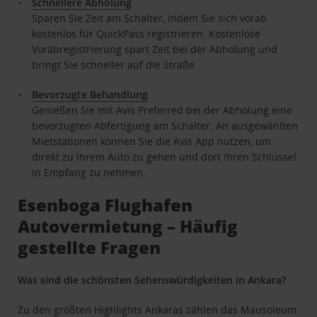
Schnellere Abholung
Sparen Sie Zeit am Schalter, indem Sie sich vorab
kostenlos für QuickPass registrieren. Kostenlose
Vorabregistrierung spart Zeit bei der Abholung und
bringt Sie schneller auf die Straße.
Bevorzugte Behandlung
Genießen Sie mit Avis Preferred bei der Abholung eine
bevorzugten Abfertigung am Schalter. An ausgewählten
Mietstationen können Sie die Avis App nutzen, um
direkt zu Ihrem Auto zu gehen und dort Ihren Schlüssel
in Empfang zu nehmen.
Esenboga Flughafen
Autovermietung – Häufig
gestellte Fragen
Was sind die schönsten Sehenswürdigkeiten in Ankara?
Zu den größten Highlights Ankaras zählen das Mausoleum