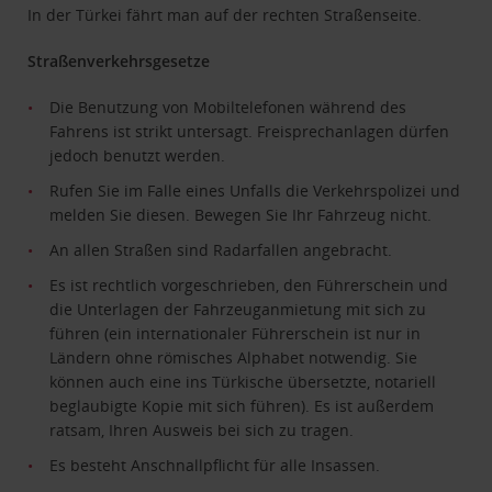
In der Türkei fährt man auf der rechten Straßenseite.
Straßenverkehrsgesetze
Die Benutzung von Mobiltelefonen während des
Fahrens ist strikt untersagt. Freisprechanlagen dürfen
jedoch benutzt werden.
Rufen Sie im Falle eines Unfalls die Verkehrspolizei und
melden Sie diesen. Bewegen Sie Ihr Fahrzeug nicht.
An allen Straßen sind Radarfallen angebracht.
Es ist rechtlich vorgeschrieben, den Führerschein und
die Unterlagen der Fahrzeuganmietung mit sich zu
führen (ein internationaler Führerschein ist nur in
Ländern ohne römisches Alphabet notwendig. Sie
können auch eine ins Türkische übersetzte, notariell
beglaubigte Kopie mit sich führen). Es ist außerdem
ratsam, Ihren Ausweis bei sich zu tragen.
Es besteht Anschnallpflicht für alle Insassen.