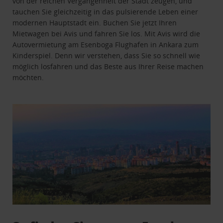
von der reichen Vergangenheit der Stadt zeugen, und
tauchen Sie gleichzeitig in das pulsierende Leben einer
modernen Hauptstadt ein. Buchen Sie jetzt Ihren
Mietwagen bei Avis und fahren Sie los. Mit Avis wird die
Autovermietung am Esenboga Flughafen in Ankara zum
Kinderspiel. Denn wir verstehen, dass Sie so schnell wie
möglich losfahren und das Beste aus Ihrer Reise machen
möchten.