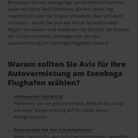
Bestaunen Sie hier einzigartige Landschaftsformationen
sowie Hunderte Heißluftballons, die hier jeden Tag
majestätisch über der Region schweben. Was sich auch
vorhaben – lassen Sie sich von dieser faszinierenden
Region verzaubern und entdecken Sie die jetzt die Schätze
der Türkei mit Ihrem Leihwagen von der Avis
Autovermietung am Esenboga Flughafen Ankara!
Warum sollten Sie Avis für Ihre
Autovermietung am Esenboga
Flughafen wählen?
Umfassende Flexibilität
Profitieren Sie von gebührenfreier, flexibler Buchung
mit voller Rückerstattung auf Ihr Konto, keine
Wertgutscheine.
Preisvorteile bei den Schutzoptionen
Wenn Sie sich für Avis Inclusive entscheiden, genießen