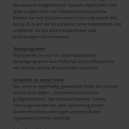
Sie absolute Sorgenfreiheit: rundum abgesichert und
ohne Sorgen mehr um Schadenersatzansprüche.
Buchen Sie Avis Inclusive vorab hinzu und sparen Sie
bis zu 25 % auf die Schutzoption ohne Selbstbehalt und
profitieren Sie von einem kostenfreien und
erstklassigem Pannenservice.
Treueprogramm
Registrieren Sie sich für unser kostenloses
Vorteilsprogramm Avis Preferred und profitieren Sie
von Priority Service, Preisvorteilen und mehr.
Sicherheit an erster Stelle
Von unserer regelmäßig gewarteten Flotte bis hin zum
Schutz Ihrer Daten – Sicherheit wird bei uns
großgeschrieben. Das bedeutet konkret: Unsere
Fahrzeuge werden vor jeder Anmietung einem
Sicherheitscheck unterzogen und gemäß den
Hygienevorschriften gereinigt.