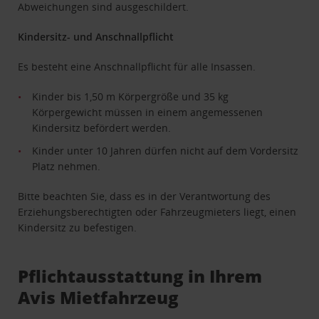
Abweichungen sind ausgeschildert.
Kindersitz- und Anschnallpflicht
Es besteht eine Anschnallpflicht für alle Insassen.
Kinder bis 1,50 m Körpergröße und 35 kg
Körpergewicht müssen in einem angemessenen
Kindersitz befördert werden.
Kinder unter 10 Jahren dürfen nicht auf dem Vordersitz
Platz nehmen.
Bitte beachten Sie, dass es in der Verantwortung des
Erziehungsberechtigten oder Fahrzeugmieters liegt, einen
Kindersitz zu befestigen.
Pflichtausstattung in Ihrem
Avis Mietfahrzeug