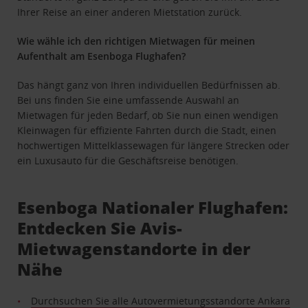
Ihrer Reise an einer anderen Mietstation zurück.
Wie wähle ich den richtigen Mietwagen für meinen
Aufenthalt am Esenboga Flughafen?
Das hängt ganz von Ihren individuellen Bedürfnissen ab.
Bei uns finden Sie eine umfassende Auswahl an
Mietwagen für jeden Bedarf, ob Sie nun einen wendigen
Kleinwagen für effiziente Fahrten durch die Stadt, einen
hochwertigen Mittelklassewagen für längere Strecken oder
ein Luxusauto für die Geschäftsreise benötigen.
Esenboga Nationaler Flughafen:
Entdecken Sie Avis-
Mietwagenstandorte in der
Nähe
Durchsuchen Sie alle Autovermietungsstandorte Ankara