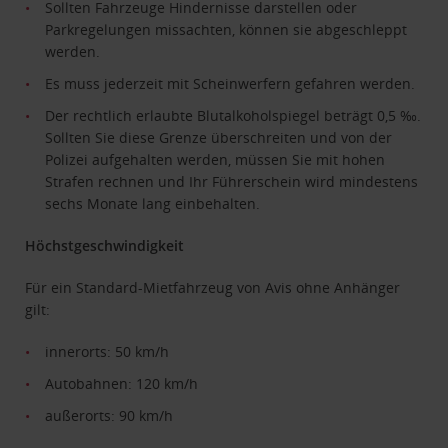
Sollten Fahrzeuge Hindernisse darstellen oder
Parkregelungen missachten, können sie abgeschleppt
werden.
Es muss jederzeit mit Scheinwerfern gefahren werden.
Der rechtlich erlaubte Blutalkoholspiegel beträgt 0,5 ‰.
Sollten Sie diese Grenze überschreiten und von der
Polizei aufgehalten werden, müssen Sie mit hohen
Strafen rechnen und Ihr Führerschein wird mindestens
sechs Monate lang einbehalten.
Höchstgeschwindigkeit
Für ein Standard-Mietfahrzeug von Avis ohne Anhänger
gilt:
innerorts: 50 km/h
Autobahnen: 120 km/h
außerorts: 90 km/h