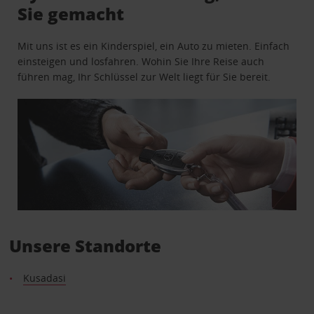
Sie gemacht
Mit uns ist es ein Kinderspiel, ein Auto zu mieten. Einfach
einsteigen und losfahren. Wohin Sie Ihre Reise auch
führen mag, Ihr Schlüssel zur Welt liegt für Sie bereit.
Unsere Standorte
Kusadasi