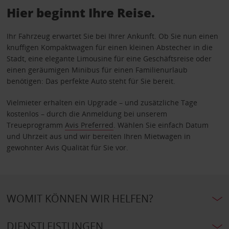
Hier beginnt Ihre Reise.
Ihr Fahrzeug erwartet Sie bei Ihrer Ankunft. Ob Sie nun einen
knuffigen Kompaktwagen für einen kleinen Abstecher in die
Stadt, eine elegante Limousine für eine Geschäftsreise oder
einen geräumigen Minibus für einen Familienurlaub
benötigen: Das perfekte Auto steht für Sie bereit.
Vielmieter erhalten ein Upgrade – und zusätzliche Tage
kostenlos – durch die Anmeldung bei unserem
Treueprogramm
Avis Preferred
. Wählen Sie einfach Datum
und Uhrzeit aus und wir bereiten Ihren Mietwagen in
gewohnter Avis Qualität für Sie vor.
WOMIT KÖNNEN WIR HELFEN?
DIENSTLEISTUNGEN