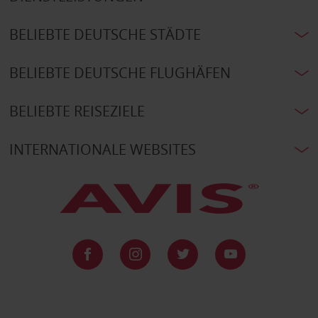
BELIEBTE DEUTSCHE STÄDTE
BELIEBTE DEUTSCHE FLUGHÄFEN
BELIEBTE REISEZIELE
INTERNATIONALE WEBSITES