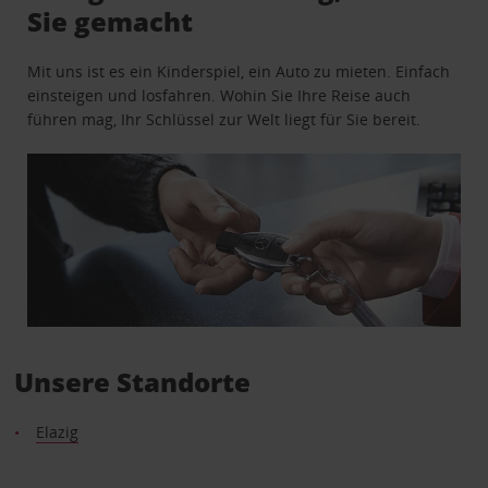
Sie gemacht
Mit uns ist es ein Kinderspiel, ein Auto zu mieten. Einfach
einsteigen und losfahren. Wohin Sie Ihre Reise auch
führen mag, Ihr Schlüssel zur Welt liegt für Sie bereit.
Unsere Standorte
Elazig