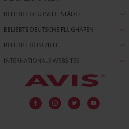
BELIEBTE DEUTSCHE STÄDTE
BELIEBTE DEUTSCHE FLUGHÄFEN
BELIEBTE REISEZIELE
INTERNATIONALE WEBSITES