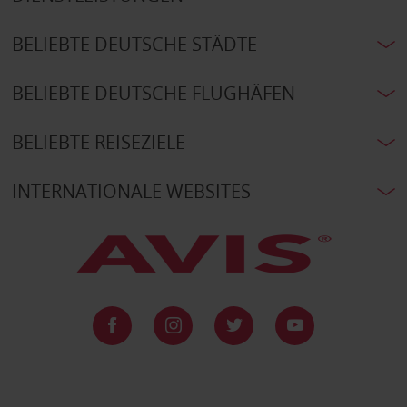
BELIEBTE DEUTSCHE STÄDTE
BELIEBTE DEUTSCHE FLUGHÄFEN
BELIEBTE REISEZIELE
INTERNATIONALE WEBSITES