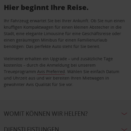
Hier beginnt Ihre Reise.
Ihr Fahrzeug erwartet Sie bei Ihrer Ankunft. Ob Sie nun einen
knuffigen Kompaktwagen für einen kleinen Abstecher in die
Stadt, eine elegante Limousine für eine Geschäftsreise oder
einen geräumigen Minibus für einen Familienurlaub
benötigen: Das perfekte Auto steht für Sie bereit.
Vielmieter erhalten ein Upgrade – und zusätzliche Tage
kostenlos – durch die Anmeldung bei unserem
Treueprogramm
Avis Preferred
. Wählen Sie einfach Datum
und Uhrzeit aus und wir bereiten Ihren Mietwagen in
gewohnter Avis Qualität für Sie vor.
WOMIT KÖNNEN WIR HELFEN?
DIENSTLEISTUNGEN