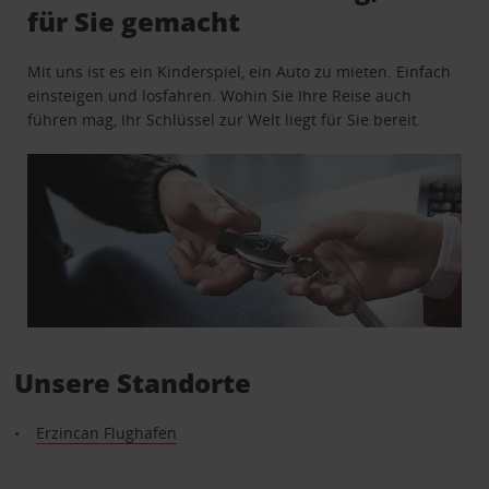
für Sie gemacht
Mit uns ist es ein Kinderspiel, ein Auto zu mieten. Einfach
einsteigen und losfahren. Wohin Sie Ihre Reise auch
führen mag, Ihr Schlüssel zur Welt liegt für Sie bereit.
Unsere Standorte
Erzincan Flughafen