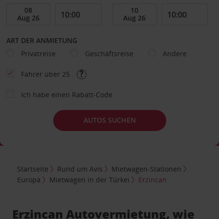
ART DER ANMIETUNG
Privatreise
Geschäftsreise
Andere
Fahrer über 25
Ich habe einen Rabatt-Code
AUTOS SUCHEN
Startseite
Rund um Avis
Mietwagen-Stationen
Europa
Mietwagen in der Türkei
Erzincan
Erzincan Autovermietung, wie