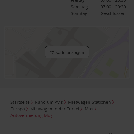
Freitag
07:00 - 20:30
Samstag
07:00 - 20:30
Sonntag
Geschlossen
Karte anzeigen
Startseite
Rund um Avis
Mietwagen-Stationen
Europa
Mietwagen in der Türkei
Mus
Autovermietung Muş