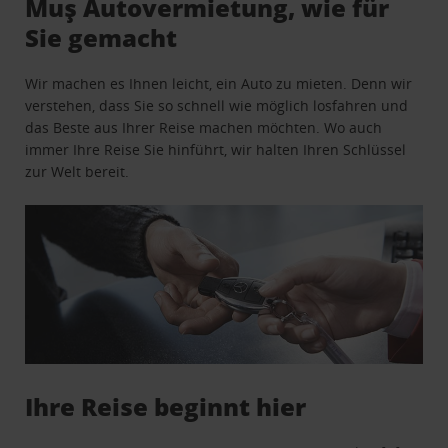
Muş Autovermietung, wie für
Sie gemacht
Wir machen es Ihnen leicht, ein Auto zu mieten. Denn wir
verstehen, dass Sie so schnell wie möglich losfahren und
das Beste aus Ihrer Reise machen möchten. Wo auch
immer Ihre Reise Sie hinführt, wir halten Ihren Schlüssel
zur Welt bereit.
Ihre Reise beginnt hier