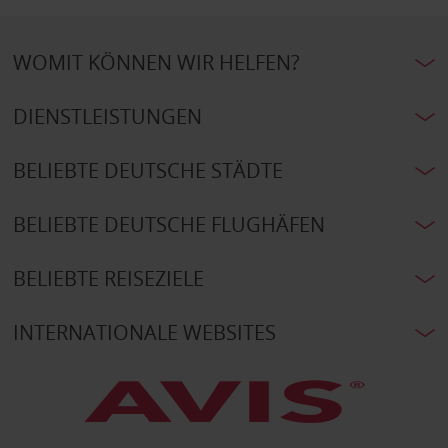
WOMIT KÖNNEN WIR HELFEN?
DIENSTLEISTUNGEN
BELIEBTE DEUTSCHE STÄDTE
BELIEBTE DEUTSCHE FLUGHÄFEN
BELIEBTE REISEZIELE
INTERNATIONALE WEBSITES