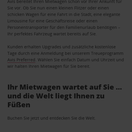
Avis bereitet Ihren Mietwagen schon vor Ihrer Ankunft für
Sie vor. Ob Sie nun einen kleinen Flitzer oder einen
schicken Wagen für eine Fahrt in die Stadt, eine elegante
Limousine für eine Geschäftsreise oder einen
Personentransporter für den Familienurlaub benötigen –
Ihr perfektes Fahrzeug wartet bereits auf Sie.
Kunden erhalten Upgrades und zusätzliche kostenlose
Tage durch eine Anmeldung bei unserem Treueprogramm
Avis Preferred
. Wählen Sie einfach Datum und Uhrzeit und
wir halten Ihren Mietwagen für Sie bereit.
Ihr Mietwagen wartet auf Sie …
und die Welt liegt Ihnen zu
Füßen
Buchen Sie jetzt und entdecken Sie die Welt.