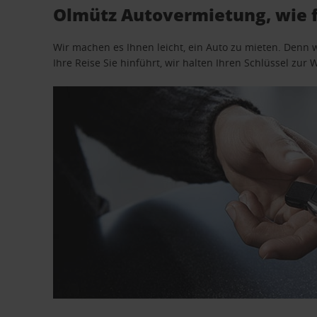
Olmütz Autovermietung, wie 
Wir machen es Ihnen leicht, ein Auto zu mieten. Denn 
Ihre Reise Sie hinführt, wir halten Ihren Schlüssel zur W