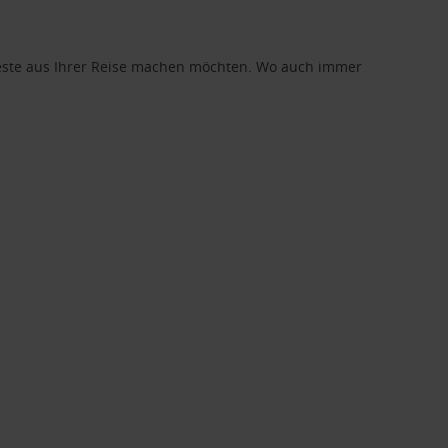
 Beste aus Ihrer Reise machen möchten. Wo auch immer