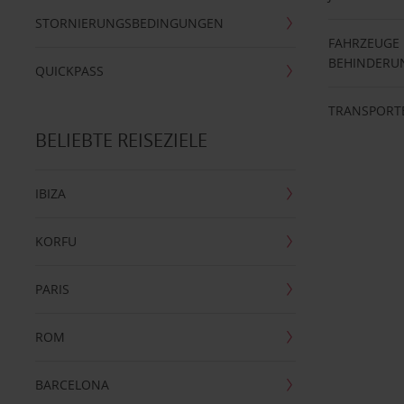
STORNIERUNGSBEDINGUNGEN
FAHRZEUGE
BEHINDERU
QUICKPASS
TRANSPORT
BELIEBTE REISEZIELE
IBIZA
KORFU
PARIS
ROM
BARCELONA