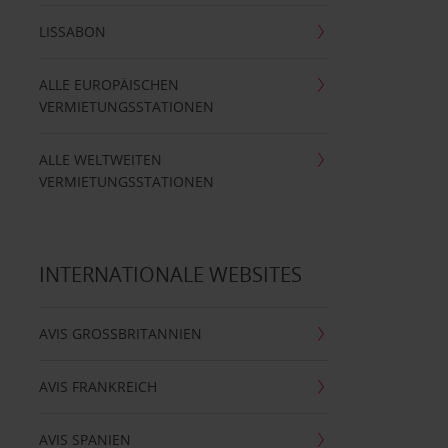
LISSABON
ALLE EUROPÄISCHEN
VERMIETUNGSSTATIONEN
ALLE WELTWEITEN
VERMIETUNGSSTATIONEN
INTERNATIONALE WEBSITES
AVIS GROSSBRITANNIEN
AVIS FRANKREICH
AVIS SPANIEN