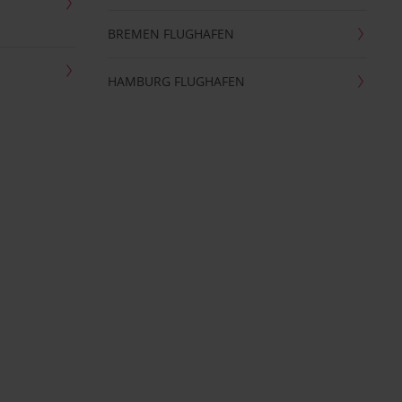
BREMEN FLUGHAFEN
HAMBURG FLUGHAFEN