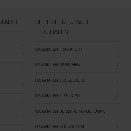
STÄDTE
BELIEBTE DEUTSCHE
FLUGHÄFEN
FLUGHAFEN FRANKFURT
FLUGHAFEN MÜNCHEN
FLUGHAFEN DÜSSELDORF
FLUGHAFEN STUTTGART
FLUGHAFEN BERLIN-BRANDENBURG
FLUGHAFEN KÖLN/BONN