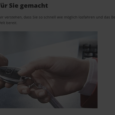
für Sie gemacht
wir verstehen, dass Sie so schnell wie möglich losfahren und das
elt bereit.