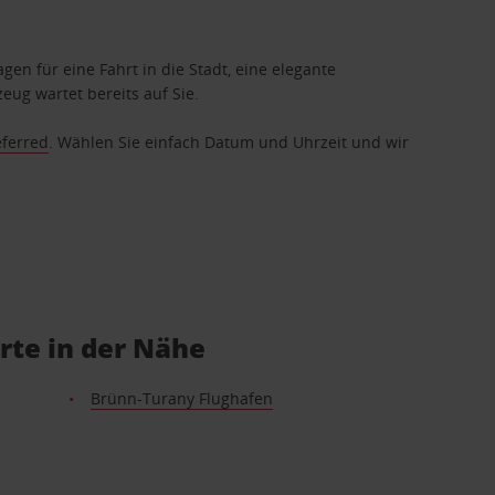
gen für eine Fahrt in die Stadt, eine elegante
eug wartet bereits auf Sie.
eferred
. Wählen Sie einfach Datum und Uhrzeit und wir
rte in der Nähe
Brünn-Turany Flughafen