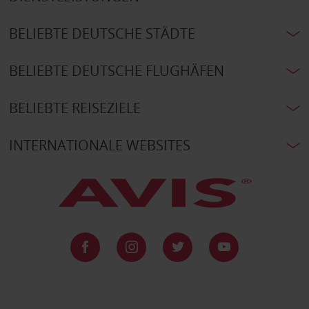
BELIEBTE DEUTSCHE STÄDTE
BELIEBTE DEUTSCHE FLUGHÄFEN
BELIEBTE REISEZIELE
INTERNATIONALE WEBSITES