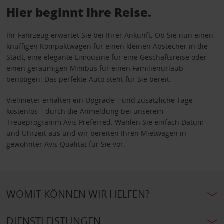
Hier beginnt Ihre Reise.
Ihr Fahrzeug erwartet Sie bei Ihrer Ankunft. Ob Sie nun einen
knuffigen Kompaktwagen für einen kleinen Abstecher in die
Stadt, eine elegante Limousine für eine Geschäftsreise oder
einen geräumigen Minibus für einen Familienurlaub
benötigen: Das perfekte Auto steht für Sie bereit.
Vielmieter erhalten ein Upgrade – und zusätzliche Tage
kostenlos – durch die Anmeldung bei unserem
Treueprogramm
Avis Preferred
. Wählen Sie einfach Datum
und Uhrzeit aus und wir bereiten Ihren Mietwagen in
gewohnter Avis Qualität für Sie vor.
WOMIT KÖNNEN WIR HELFEN?
DIENSTLEISTUNGEN