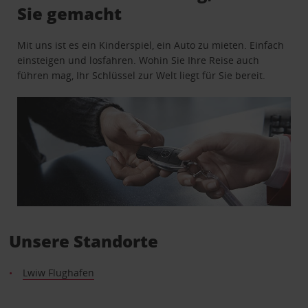
Sie gemacht
Mit uns ist es ein Kinderspiel, ein Auto zu mieten. Einfach
einsteigen und losfahren. Wohin Sie Ihre Reise auch
führen mag, Ihr Schlüssel zur Welt liegt für Sie bereit.
Unsere Standorte
Lwiw Flughafen