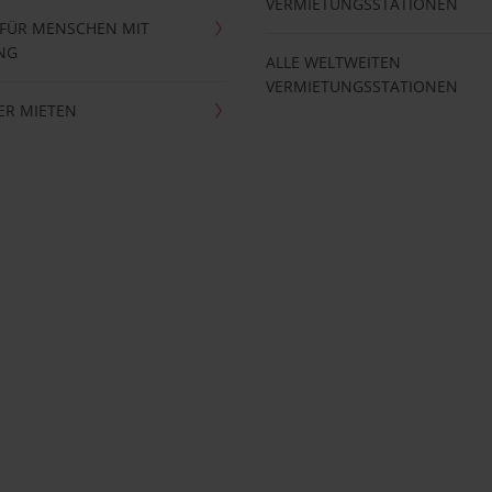
VERMIETUNGSSTATIONEN
 FÜR MENSCHEN MIT
NG
ALLE WELTWEITEN
VERMIETUNGSSTATIONEN
ER MIETEN