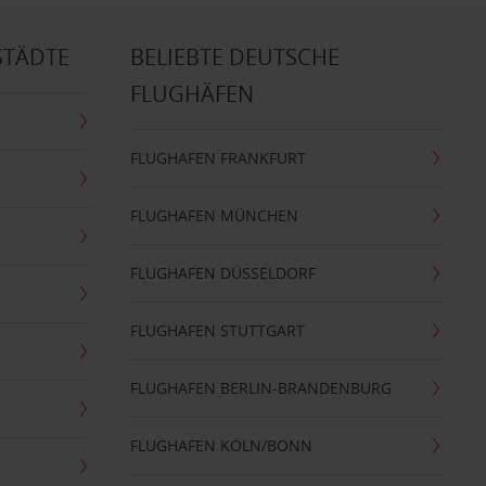
STÄDTE
BELIEBTE DEUTSCHE
FLUGHÄFEN
FLUGHAFEN FRANKFURT
FLUGHAFEN MÜNCHEN
FLUGHAFEN DÜSSELDORF
FLUGHAFEN STUTTGART
FLUGHAFEN BERLIN-BRANDENBURG
FLUGHAFEN KÖLN/BONN