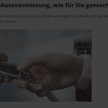
Autovermietung, wie für Sie gemac
wir verstehen, dass Sie so schnell wie möglich losfahren und das
elt bereit.