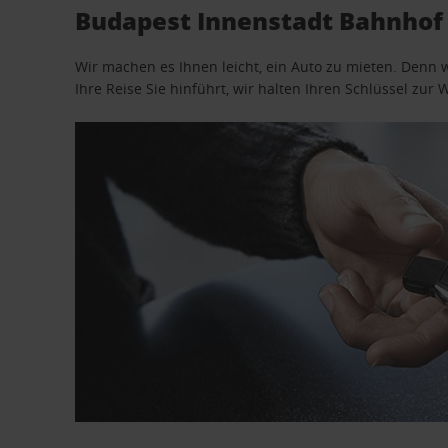
Budapest Innenstadt Bahnhof 
Wir machen es Ihnen leicht, ein Auto zu mieten. Denn 
Ihre Reise Sie hinführt, wir halten Ihren Schlüssel zur W