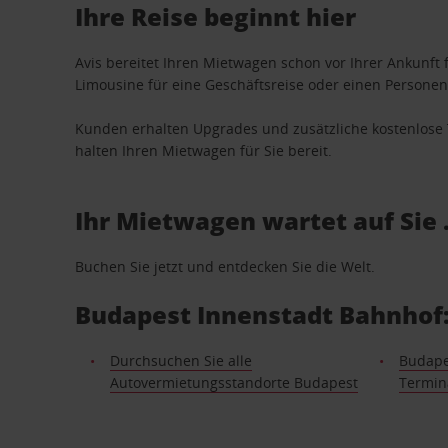
Ihre Reise beginnt hier
Avis bereitet Ihren Mietwagen schon vor Ihrer Ankunft f
Limousine für eine Geschäftsreise oder einen Personent
Kunden erhalten Upgrades und zusätzliche kostenlo
halten Ihren Mietwagen für Sie bereit.
Ihr Mietwagen wartet auf Sie 
Buchen Sie jetzt und entdecken Sie die Welt.
Budapest Innenstadt Bahnhof:
Durchsuchen Sie alle
Budape
Autovermietungsstandorte Budapest
Termin