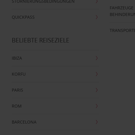
STORNIERUNGSBEDINGUNGEN
FAHRZEUGE
BEHINDERU
QUICKPASS
TRANSPORT
BELIEBTE REISEZIELE
IBIZA
KORFU
PARIS
ROM
BARCELONA