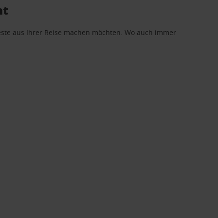
ht
 Beste aus Ihrer Reise machen möchten. Wo auch immer