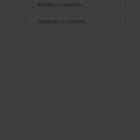
BREMEN FLUGHAFEN
HAMBURG FLUGHAFEN