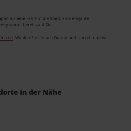
gen für eine Fahrt in die Stadt, eine elegante
eug wartet bereits auf Sie.
eferred
. Wählen Sie einfach Datum und Uhrzeit und wir
orte in der Nähe