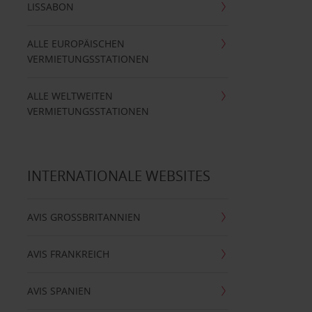
LISSABON
ALLE EUROPÄISCHEN
VERMIETUNGSSTATIONEN
ALLE WELTWEITEN
VERMIETUNGSSTATIONEN
INTERNATIONALE WEBSITES
AVIS GROSSBRITANNIEN
AVIS FRANKREICH
AVIS SPANIEN