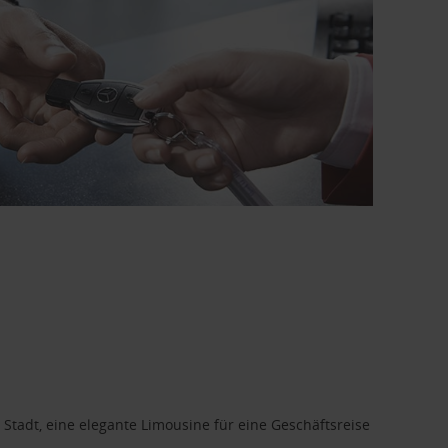
 Stadt, eine elegante Limousine für eine Geschäftsreise