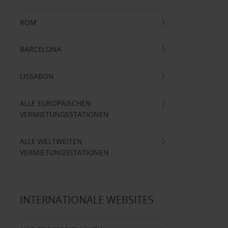
ROM
BARCELONA
LISSABON
ALLE EUROPÄISCHEN
VERMIETUNGSSTATIONEN
ALLE WELTWEITEN
VERMIETUNGSSTATIONEN
INTERNATIONALE WEBSITES