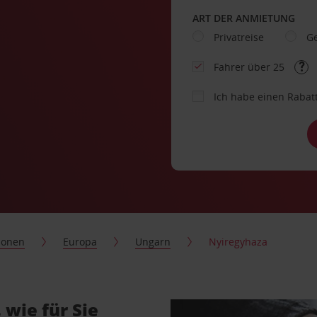
ART DER ANMIETUNG
Privatreise
Ge
Fahrer über 25
Ich habe einen Rabat
ionen
Europa
Ungarn
Nyiregyhaza
wie für Sie