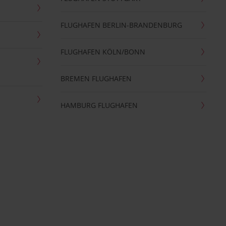
FLUGHAFEN BERLIN-BRANDENBURG
FLUGHAFEN KÖLN/BONN
BREMEN FLUGHAFEN
HAMBURG FLUGHAFEN