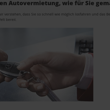
en Autovermietung, wie für Sie gem
wir verstehen, dass Sie so schnell wie möglich losfahren und das
elt bereit.