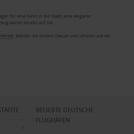
gen für eine Fahrt in die Stadt, eine elegante
eug wartet bereits auf Sie.
eferred
. Wählen Sie einfach Datum und Uhrzeit und wir
STÄDTE
BELIEBTE DEUTSCHE
FLUGHÄFEN