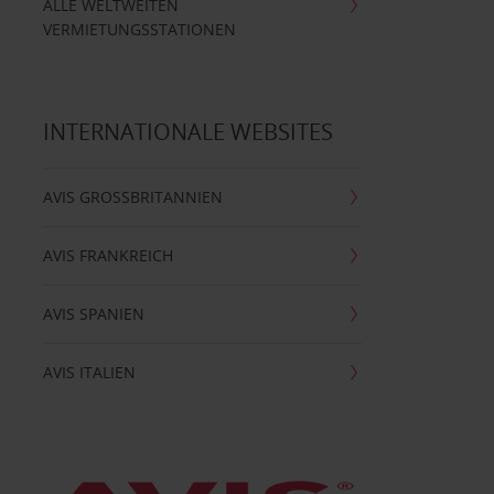
ALLE WELTWEITEN
VERMIETUNGSSTATIONEN
INTERNATIONALE WEBSITES
AVIS GROSSBRITANNIEN
AVIS FRANKREICH
AVIS SPANIEN
AVIS ITALIEN