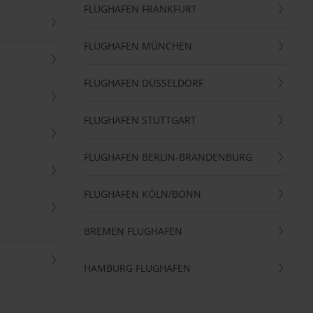
FLUGHAFEN FRANKFURT
FLUGHAFEN MÜNCHEN
FLUGHAFEN DÜSSELDORF
FLUGHAFEN STUTTGART
FLUGHAFEN BERLIN-BRANDENBURG
FLUGHAFEN KÖLN/BONN
BREMEN FLUGHAFEN
HAMBURG FLUGHAFEN