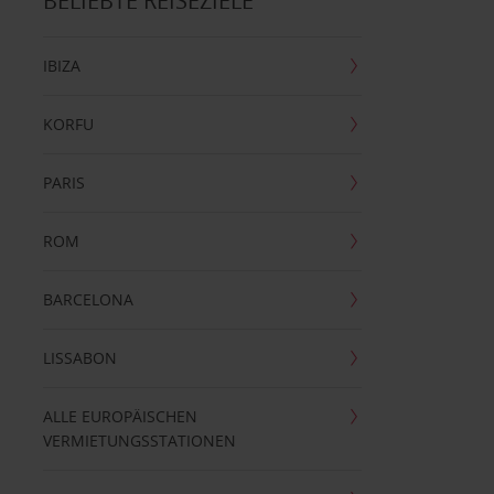
BELIEBTE REISEZIELE
IBIZA
KORFU
PARIS
ROM
BARCELONA
LISSABON
ALLE EUROPÄISCHEN
VERMIETUNGSSTATIONEN