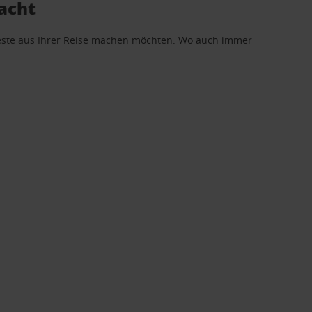
acht
 Beste aus Ihrer Reise machen möchten. Wo auch immer