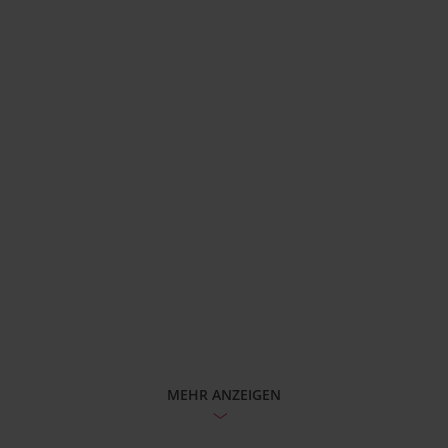
MEHR ANZEIGEN