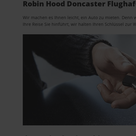
Robin Hood Doncaster Flughaf
Wir machen es Ihnen leicht, ein Auto zu mieten. Denn 
Ihre Reise Sie hinführt, wir halten Ihren Schlüssel zur W