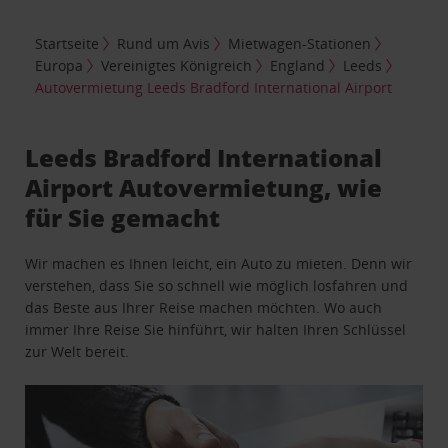
Startseite
Rund um Avis
Mietwagen-Stationen
Europa
Vereinigtes Königreich
England
Leeds
Autovermietung Leeds Bradford International Airport
Leeds Bradford International
Airport Autovermietung, wie
für Sie gemacht
Wir machen es Ihnen leicht, ein Auto zu mieten. Denn wir
verstehen, dass Sie so schnell wie möglich losfahren und
das Beste aus Ihrer Reise machen möchten. Wo auch
immer Ihre Reise Sie hinführt, wir halten Ihren Schlüssel
zur Welt bereit.