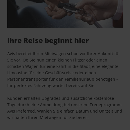
Ihre Reise beginnt hier
Avis bereitet Ihren Mietwagen schon vor Ihrer Ankunft für
Sie vor. Ob Sie nun einen kleinen Flitzer oder einen
schicken Wagen für eine Fahrt in die Stadt, eine elegante
Limousine für eine Geschäftsreise oder einen
Personentransporter für den Familienurlaub benötigen –
Ihr perfektes Fahrzeug wartet bereits auf Sie.
Kunden erhalten Upgrades und zusätzliche kostenlose
Tage durch eine Anmeldung bei unserem Treueprogramm
Avis Preferred
. Wählen Sie einfach Datum und Uhrzeit und
wir halten Ihren Mietwagen für Sie bereit.