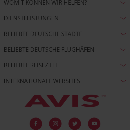
WOMIT KÖNNEN WIR HELFEN?
DIENSTLEISTUNGEN
BELIEBTE DEUTSCHE STÄDTE
BELIEBTE DEUTSCHE FLUGHÄFEN
BELIEBTE REISEZIELE
INTERNATIONALE WEBSITES