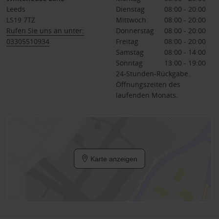
Leeds
Dienstag
08:00 - 20:00
LS19 7TZ
Mittwoch
08:00 - 20:00
Rufen Sie uns an unter:
Donnerstag
08:00 - 20:00
03305510934
Freitag
08:00 - 20:00
Samstag
08:00 - 14:00
Sonntag
13:00 - 19:00
24-Stunden-Rückgabe.
Öffnungszeiten des
laufenden Monats.
Karte anzeigen