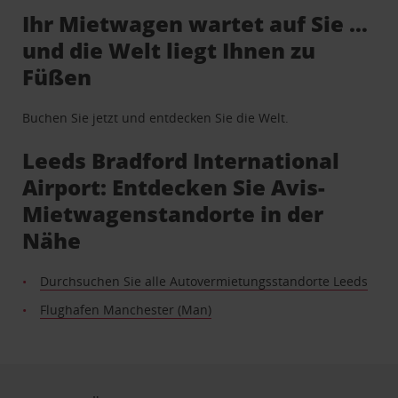
Ihr Mietwagen wartet auf Sie …
und die Welt liegt Ihnen zu
Füßen
Buchen Sie jetzt und entdecken Sie die Welt.
Leeds Bradford International
Airport: Entdecken Sie Avis-
Mietwagenstandorte in der
Nähe
Durchsuchen Sie alle Autovermietungsstandorte Leeds
Flughafen Manchester (Man)