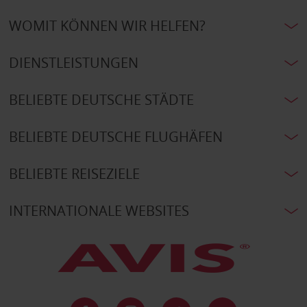
WOMIT KÖNNEN WIR HELFEN?
DIENSTLEISTUNGEN
BELIEBTE DEUTSCHE STÄDTE
BELIEBTE DEUTSCHE FLUGHÄFEN
BELIEBTE REISEZIELE
INTERNATIONALE WEBSITES