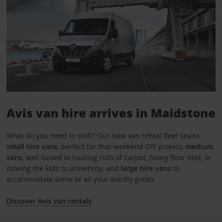
Avis van hire arrives in Maidstone
What do you need to shift? Our new van rental fleet spans
small hire vans
, perfect for that weekend DIY project;
medium
vans
, well suited to hauling rolls of carpet, heavy floor tiles, or
moving the kids to university; and
large hire vans
to
accommodate some or all your wordly goods.
Discover Avis van rentals