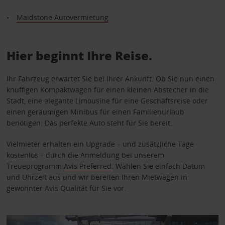
Maidstone Autovermietung
Hier beginnt Ihre Reise.
Ihr Fahrzeug erwartet Sie bei Ihrer Ankunft. Ob Sie nun einen
knuffigen Kompaktwagen für einen kleinen Abstecher in die
Stadt, eine elegante Limousine für eine Geschäftsreise oder
einen geräumigen Minibus für einen Familienurlaub
benötigen: Das perfekte Auto steht für Sie bereit.
Vielmieter erhalten ein Upgrade – und zusätzliche Tage
kostenlos – durch die Anmeldung bei unserem
Treueprogramm
Avis Preferred
. Wählen Sie einfach Datum
und Uhrzeit aus und wir bereiten Ihren Mietwagen in
gewohnter Avis Qualität für Sie vor.