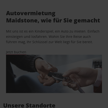
Autovermietung
Maidstone, wie für Sie gemacht
Mit uns ist es ein Kinderspiel, ein Auto zu mieten. Einfach
einsteigen und losfahren. Wohin Sie Ihre Reise auch
führen mag, Ihr Schlüssel zur Welt liegt für Sie bereit.
Jetzt buchen
Unsere Standorte