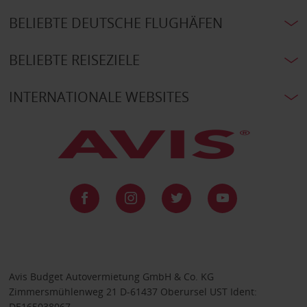
BELIEBTE DEUTSCHE FLUGHÄFEN
BELIEBTE REISEZIELE
INTERNATIONALE WEBSITES
Avis Budget Autovermietung GmbH & Co. KG
Zimmersmühlenweg 21 D-61437 Oberursel UST Ident:
DE165038067