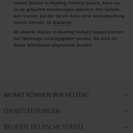
Unsere Station in Reading, Forbury Square, kann nur
vorab gebuchte Anmietungen anbieten. Die nächste
Avis Station, bei der Sie ein Auto ohne Vorausbuchung
mieten können, ist
Bracknell
.
An unserer Station in Reading Forbury Square können
nur Fahrzeuge zurückgegeben werden, die auch an
dieser Mietstation angemietet wurden.
WOMIT KÖNNEN WIR HELFEN?
DIENSTLEISTUNGEN
BELIEBTE DEUTSCHE STÄDTE