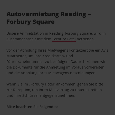
Autovermietung Reading –
Forbury Square
Unsere Anmietstation in Reading, Forbury Square, wird in
Zusammenarbeit mit dem
Forbury Hotel
betrieben.
Vor der Abholung Ihres Mietwagens kontaktiert Sie ein Avis
Mitarbeiter, um Ihre Kreditkarten- und
Führerscheinnummer zu bestätigen. Dadurch können wir
die Dokumente für die Anmietung im Voraus vorbereiten
und die Abholung Ihres Mietwagens beschleunigen.
Wenn Sie im „Forbury Hotel“ ankommen, gehen Sie bitte
zur Rezeption, um Ihren Mietvertrag zu unterschreiben
und Ihre Schlüssel entgegenzunehmen.
Bitte beachten Sie Folgendes: