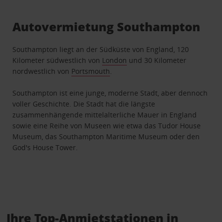
Autovermietung Southampton
Southampton liegt an der Südküste von England, 120
Kilometer südwestlich von
London
und 30 Kilometer
nordwestlich von
Portsmouth
.
Southampton ist eine junge, moderne Stadt, aber dennoch
voller Geschichte. Die Stadt hat die längste
zusammenhängende mittelalterliche Mauer in England
sowie eine Reihe von Museen wie etwa das Tudor House
Museum, das Southampton Maritime Museum oder den
God's House Tower.
Ihre Top-Anmietstationen in