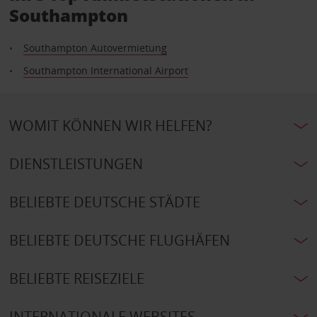
Southampton
Southampton Autovermietung
Southampton International Airport
WOMIT KÖNNEN WIR HELFEN?
DIENSTLEISTUNGEN
BELIEBTE DEUTSCHE STÄDTE
BELIEBTE DEUTSCHE FLUGHÄFEN
BELIEBTE REISEZIELE
INTERNATIONALE WEBSITES