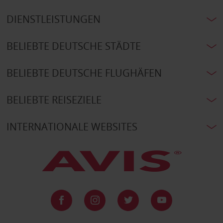
DIENSTLEISTUNGEN
BELIEBTE DEUTSCHE STÄDTE
BELIEBTE DEUTSCHE FLUGHÄFEN
BELIEBTE REISEZIELE
INTERNATIONALE WEBSITES