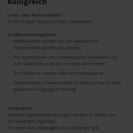
Königreich
Links- oder Rechtsverkehr?
Im Vereinigten Königreich gilt Linksverkehr.
Straßenverkehrsgesetze
Mobiltelefone dürfen nur mit Headset oder
Freisprechanlage benutzt werden.
Auf Autobahnen und Schnellstraßen verwenden Sie
zum Überholen bitte den rechten Fahrstreifen.
Für Fahrten in London fällt eine Stadtmaut an.
Zebrastreifen (schwarz-weiße Streifen auf der Straße)
gewähren Fußgängern Vorrang.
Tempolimits
Geschwindigkeitsbegrenzungen werden in Meilen pro
Stunde (mph) angezeigt.
Für einen Avis Mietwagen ohne Anhänger gilt: