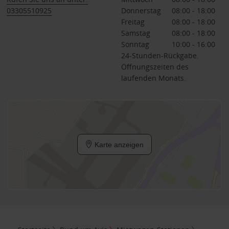
03305510925
Donnerstag
08:00 - 18:00
Freitag
08:00 - 18:00
Samstag
08:00 - 18:00
Sonntag
10:00 - 16:00
24-Stunden-Rückgabe.
Öffnungszeiten des
laufenden Monats.
Karte anzeigen