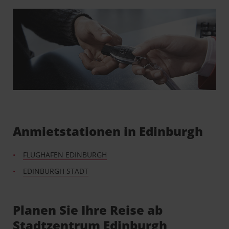
Anmietstationen in Edinburgh
FLUGHAFEN EDINBURGH
EDINBURGH STADT
Planen Sie Ihre Reise ab
Stadtzentrum Edinburgh