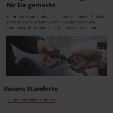
für Sie gemacht
Mit uns ist es ein Kinderspiel, ein Auto zu mieten. Einfach
einsteigen und losfahren. Wohin Sie Ihre Reise auch
führen mag, Ihr Schlüssel zur Welt liegt für Sie bereit.
Unsere Standorte
VCBird International Airport