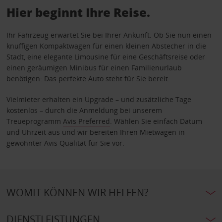
Hier beginnt Ihre Reise.
Ihr Fahrzeug erwartet Sie bei Ihrer Ankunft. Ob Sie nun einen
knuffigen Kompaktwagen für einen kleinen Abstecher in die
Stadt, eine elegante Limousine für eine Geschäftsreise oder
einen geräumigen Minibus für einen Familienurlaub
benötigen: Das perfekte Auto steht für Sie bereit.
Vielmieter erhalten ein Upgrade – und zusätzliche Tage
kostenlos – durch die Anmeldung bei unserem
Treueprogramm
Avis Preferred
. Wählen Sie einfach Datum
und Uhrzeit aus und wir bereiten Ihren Mietwagen in
gewohnter Avis Qualität für Sie vor.
WOMIT KÖNNEN WIR HELFEN?
DIENSTLEISTUNGEN