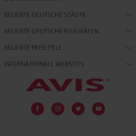
BELIEBTE DEUTSCHE STÄDTE
BELIEBTE DEUTSCHE FLUGHÄFEN
BELIEBTE REISEZIELE
INTERNATIONALE WEBSITES