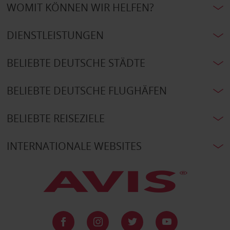
WOMIT KÖNNEN WIR HELFEN?
DIENSTLEISTUNGEN
BELIEBTE DEUTSCHE STÄDTE
BELIEBTE DEUTSCHE FLUGHÄFEN
BELIEBTE REISEZIELE
INTERNATIONALE WEBSITES