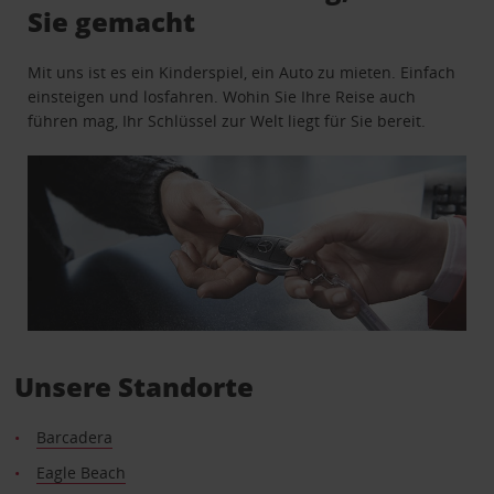
Sie gemacht
Mit uns ist es ein Kinderspiel, ein Auto zu mieten. Einfach
einsteigen und losfahren. Wohin Sie Ihre Reise auch
führen mag, Ihr Schlüssel zur Welt liegt für Sie bereit.
Unsere Standorte
Barcadera
Eagle Beach