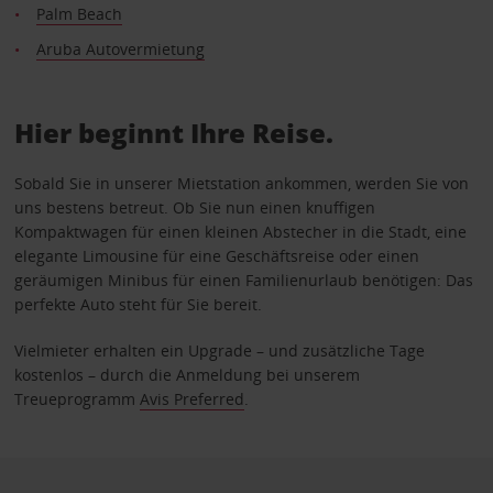
Palm Beach
Aruba Autovermietung
Hier beginnt Ihre Reise.
Sobald Sie in unserer Mietstation ankommen, werden Sie von
uns bestens betreut. Ob Sie nun einen knuffigen
Kompaktwagen für einen kleinen Abstecher in die Stadt, eine
elegante Limousine für eine Geschäftsreise oder einen
geräumigen Minibus für einen Familienurlaub benötigen: Das
perfekte Auto steht für Sie bereit.
Vielmieter erhalten ein Upgrade – und zusätzliche Tage
kostenlos – durch die Anmeldung bei unserem
Treueprogramm
Avis Preferred
.