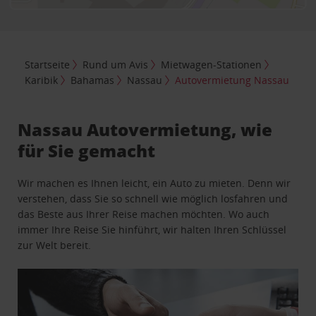
Startseite
Rund um Avis
Mietwagen-Stationen
Karibik
Bahamas
Nassau
Autovermietung Nassau
Nassau Autovermietung, wie
für Sie gemacht
Wir machen es Ihnen leicht, ein Auto zu mieten. Denn wir
verstehen, dass Sie so schnell wie möglich losfahren und
das Beste aus Ihrer Reise machen möchten. Wo auch
immer Ihre Reise Sie hinführt, wir halten Ihren Schlüssel
zur Welt bereit.