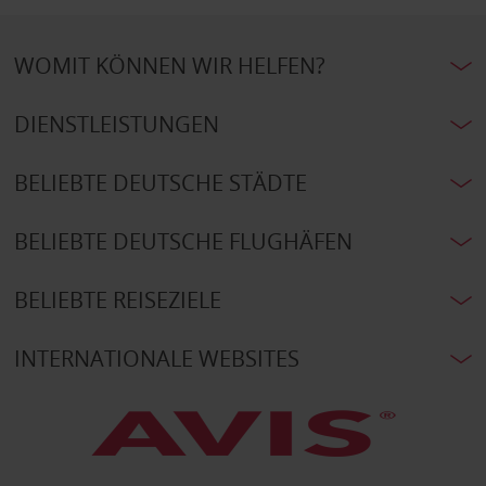
WOMIT KÖNNEN WIR HELFEN?
DIENSTLEISTUNGEN
BELIEBTE DEUTSCHE STÄDTE
BELIEBTE DEUTSCHE FLUGHÄFEN
BELIEBTE REISEZIELE
INTERNATIONALE WEBSITES