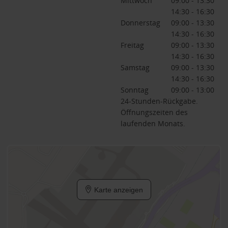
Mittwoch
09:00 - 13:30
14:30 - 16:30
Donnerstag
09:00 - 13:30
14:30 - 16:30
Freitag
09:00 - 13:30
14:30 - 16:30
Samstag
09:00 - 13:30
14:30 - 16:30
Sonntag
09:00 - 13:00
24-Stunden-Rückgabe.
Öffnungszeiten des
laufenden Monats.
Karte anzeigen