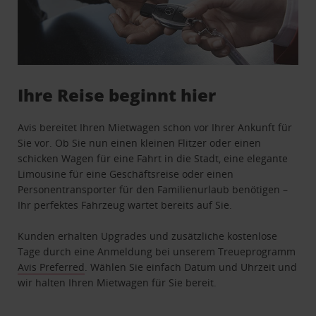
Ihre Reise beginnt hier
Avis bereitet Ihren Mietwagen schon vor Ihrer Ankunft für
Sie vor. Ob Sie nun einen kleinen Flitzer oder einen
schicken Wagen für eine Fahrt in die Stadt, eine elegante
Limousine für eine Geschäftsreise oder einen
Personentransporter für den Familienurlaub benötigen –
Ihr perfektes Fahrzeug wartet bereits auf Sie.
Kunden erhalten Upgrades und zusätzliche kostenlose
Tage durch eine Anmeldung bei unserem Treueprogramm
Avis Preferred
. Wählen Sie einfach Datum und Uhrzeit und
wir halten Ihren Mietwagen für Sie bereit.