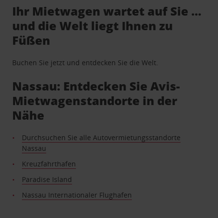
Ihr Mietwagen wartet auf Sie …
und die Welt liegt Ihnen zu
Füßen
Buchen Sie jetzt und entdecken Sie die Welt.
Nassau: Entdecken Sie Avis-
Mietwagenstandorte in der
Nähe
Durchsuchen Sie alle Autovermietungsstandorte
Nassau
Kreuzfahrthafen
Paradise Island
Nassau Internationaler Flughafen