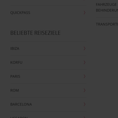
FAHRZEUGE
BEHINDERU
QUICKPASS
TRANSPORT
BELIEBTE REISEZIELE
IBIZA
KORFU
PARIS
ROM
BARCELONA