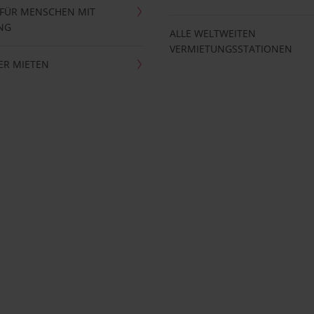
 FÜR MENSCHEN MIT
NG
ALLE WELTWEITEN
VERMIETUNGSSTATIONEN
ER MIETEN