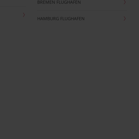
BREMEN FLUGHAFEN
HAMBURG FLUGHAFEN