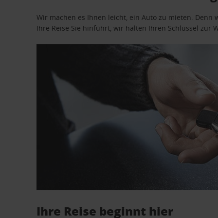
Wir machen es Ihnen leicht, ein Auto zu mieten. Denn 
Ihre Reise Sie hinführt, wir halten Ihren Schlüssel zur W
Ihre Reise beginnt hier