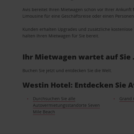
Avis bereitet Ihren Mietwagen schon vor Ihrer Ankunft f
Limousine für eine Geschäftsreise oder einen Personent
Kunden erhalten Upgrades und zusätzliche kostenlo
halten Ihren Mietwagen für Sie bereit.
Ihr Mietwagen wartet auf Sie 
Buchen Sie jetzt und entdecken Sie die Welt.
Westin Hotel: Entdecken Sie 
Durchsuchen Sie alle
Grand
Autovermietungsstandorte Seven
Mile Beach