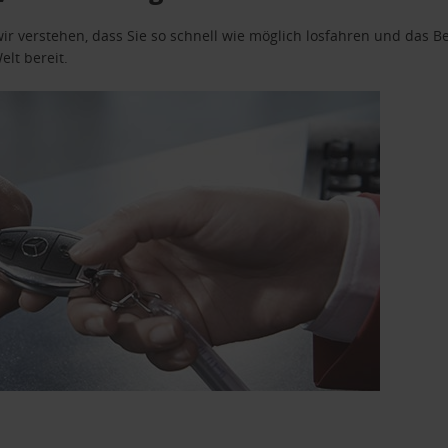
wir verstehen, dass Sie so schnell wie möglich losfahren und das
elt bereit.