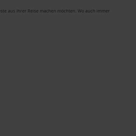
 Beste aus Ihrer Reise machen möchten. Wo auch immer