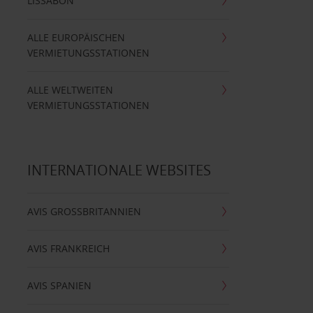
LISSABON
ALLE EUROPÄISCHEN
VERMIETUNGSSTATIONEN
ALLE WELTWEITEN
VERMIETUNGSSTATIONEN
INTERNATIONALE WEBSITES
AVIS GROSSBRITANNIEN
AVIS FRANKREICH
AVIS SPANIEN