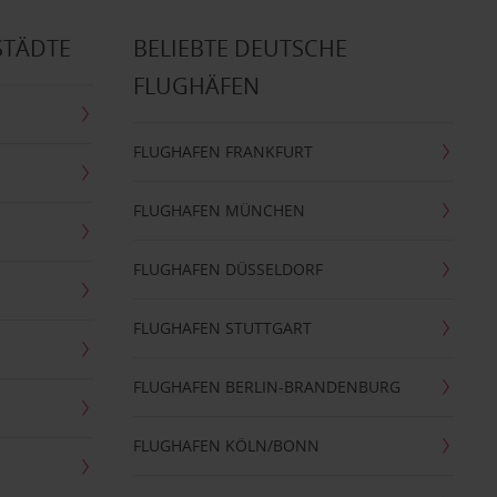
STÄDTE
BELIEBTE DEUTSCHE
FLUGHÄFEN
FLUGHAFEN FRANKFURT
FLUGHAFEN MÜNCHEN
FLUGHAFEN DÜSSELDORF
FLUGHAFEN STUTTGART
FLUGHAFEN BERLIN-BRANDENBURG
FLUGHAFEN KÖLN/BONN