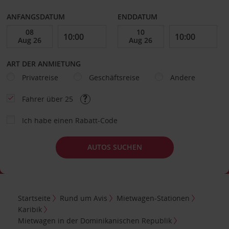
ANFANGSDATUM
ENDDATUM
ART DER ANMIETUNG
Privatreise
Geschäftsreise
Andere
Fahrer über 25
Ich habe einen Rabatt-Code
AUTOS SUCHEN
Startseite
Rund um Avis
Mietwagen-Stationen
Karibik
Mietwagen in der Dominikanischen Republik