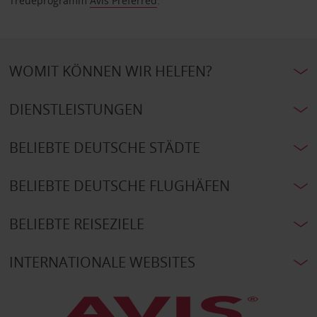
Treueprogramm
Avis Preferred
.
WOMIT KÖNNEN WIR HELFEN?
DIENSTLEISTUNGEN
BELIEBTE DEUTSCHE STÄDTE
BELIEBTE DEUTSCHE FLUGHÄFEN
BELIEBTE REISEZIELE
INTERNATIONALE WEBSITES