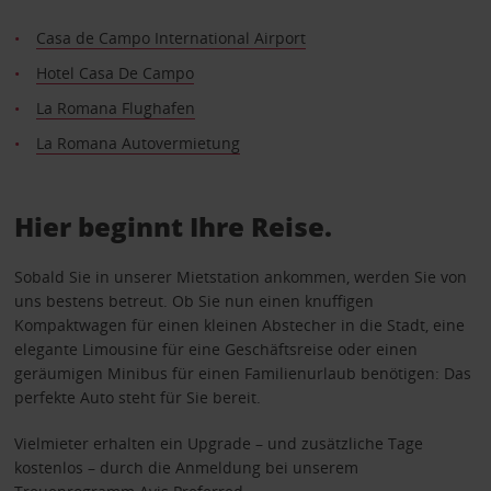
Casa de Campo International Airport
Hotel Casa De Campo
La Romana Flughafen
La Romana Autovermietung
Hier beginnt Ihre Reise.
Sobald Sie in unserer Mietstation ankommen, werden Sie von
uns bestens betreut. Ob Sie nun einen knuffigen
Kompaktwagen für einen kleinen Abstecher in die Stadt, eine
elegante Limousine für eine Geschäftsreise oder einen
geräumigen Minibus für einen Familienurlaub benötigen: Das
perfekte Auto steht für Sie bereit.
Vielmieter erhalten ein Upgrade – und zusätzliche Tage
kostenlos – durch die Anmeldung bei unserem