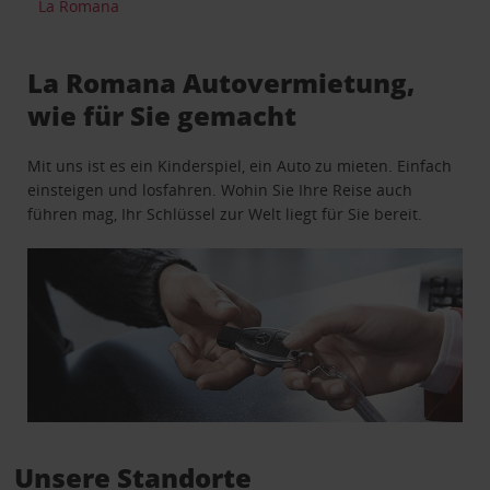
La Romana
La Romana Autovermietung,
wie für Sie gemacht
Mit uns ist es ein Kinderspiel, ein Auto zu mieten. Einfach
einsteigen und losfahren. Wohin Sie Ihre Reise auch
führen mag, Ihr Schlüssel zur Welt liegt für Sie bereit.
Unsere Standorte