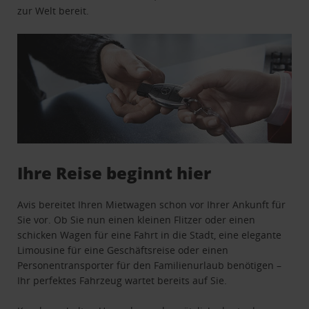
zur Welt bereit.
Ihre Reise beginnt hier
Avis bereitet Ihren Mietwagen schon vor Ihrer Ankunft für
Sie vor. Ob Sie nun einen kleinen Flitzer oder einen
schicken Wagen für eine Fahrt in die Stadt, eine elegante
Limousine für eine Geschäftsreise oder einen
Personentransporter für den Familienurlaub benötigen –
Ihr perfektes Fahrzeug wartet bereits auf Sie.