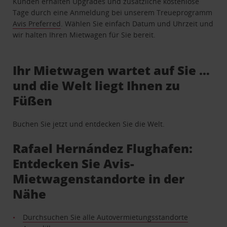
Kunden erhalten Upgrades und zusätzliche kostenlose
Tage durch eine Anmeldung bei unserem Treueprogramm
Avis Preferred
. Wählen Sie einfach Datum und Uhrzeit und
wir halten Ihren Mietwagen für Sie bereit.
Ihr Mietwagen wartet auf Sie …
und die Welt liegt Ihnen zu
Füßen
Buchen Sie jetzt und entdecken Sie die Welt.
Rafael Hernández Flughafen:
Entdecken Sie Avis-
Mietwagenstandorte in der
Nähe
Durchsuchen Sie alle Autovermietungsstandorte