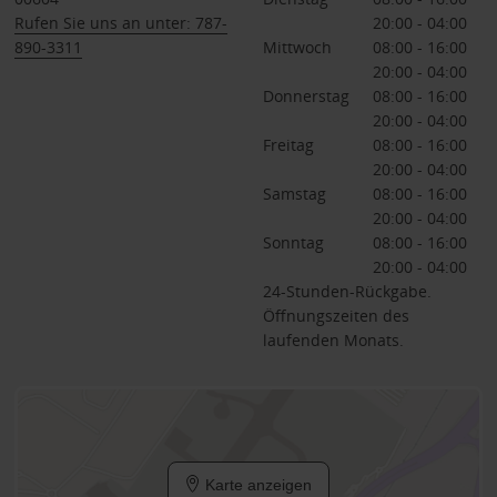
Rufen Sie uns an unter: 787-
20:00 - 04:00
890-3311
Mittwoch
08:00 - 16:00
20:00 - 04:00
Donnerstag
08:00 - 16:00
20:00 - 04:00
Freitag
08:00 - 16:00
20:00 - 04:00
Samstag
08:00 - 16:00
20:00 - 04:00
Sonntag
08:00 - 16:00
20:00 - 04:00
24-Stunden-Rückgabe.
Öffnungszeiten des
laufenden Monats.
Karte anzeigen