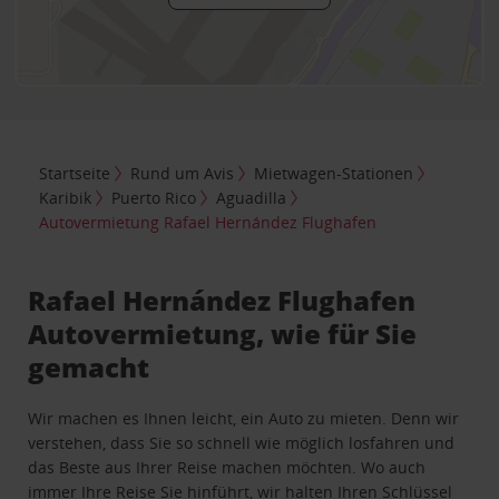
Startseite
Rund um Avis
Mietwagen-Stationen
Karibik
Puerto Rico
Aguadilla
Autovermietung Rafael Hernández Flughafen
Rafael Hernández Flughafen
Autovermietung, wie für Sie
gemacht
Wir machen es Ihnen leicht, ein Auto zu mieten. Denn wir
verstehen, dass Sie so schnell wie möglich losfahren und
das Beste aus Ihrer Reise machen möchten. Wo auch
immer Ihre Reise Sie hinführt, wir halten Ihren Schlüssel