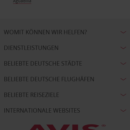
Aguadilla
WOMIT KÖNNEN WIR HELFEN?
DIENSTLEISTUNGEN
BELIEBTE DEUTSCHE STÄDTE
BELIEBTE DEUTSCHE FLUGHÄFEN
BELIEBTE REISEZIELE
INTERNATIONALE WEBSITES