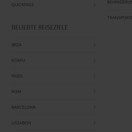
BEHINDERU
QUICKPASS
TRANSPORT
BELIEBTE REISEZIELE
IBIZA
KORFU
PARIS
ROM
BARCELONA
LISSABON