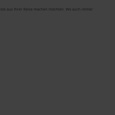
 Beste aus Ihrer Reise machen möchten. Wo auch immer