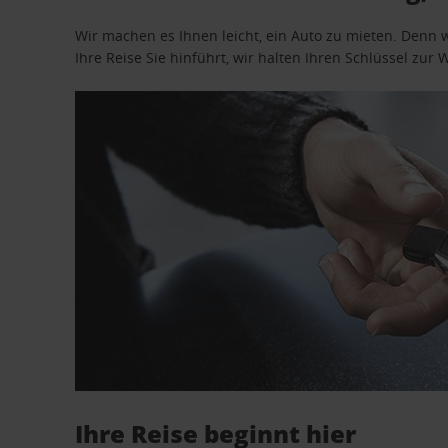
Wir machen es Ihnen leicht, ein Auto zu mieten. Denn 
Ihre Reise Sie hinführt, wir halten Ihren Schlüssel zur W
Ihre Reise beginnt hier