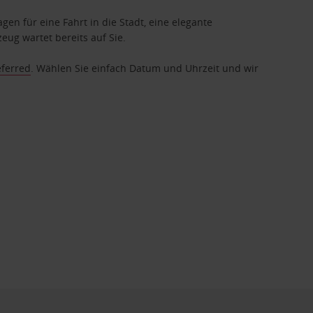
gen für eine Fahrt in die Stadt, eine elegante
eug wartet bereits auf Sie.
eferred
. Wählen Sie einfach Datum und Uhrzeit und wir