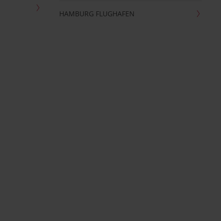
HAMBURG FLUGHAFEN