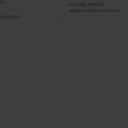
NG
ALLE WELTWEITEN
VERMIETUNGSSTATIONEN
ER MIETEN