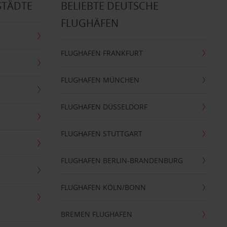
STÄDTE
BELIEBTE DEUTSCHE
FLUGHÄFEN
FLUGHAFEN FRANKFURT
FLUGHAFEN MÜNCHEN
FLUGHAFEN DÜSSELDORF
FLUGHAFEN STUTTGART
FLUGHAFEN BERLIN-BRANDENBURG
FLUGHAFEN KÖLN/BONN
BREMEN FLUGHAFEN