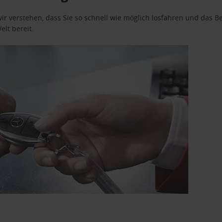
wir verstehen, dass Sie so schnell wie möglich losfahren und das
elt bereit.