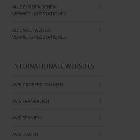
ALLE EUROPÄISCHEN
VERMIETUNGSSTATIONEN
ALLE WELTWEITEN
VERMIETUNGSSTATIONEN
INTERNATIONALE WEBSITES
AVIS GROSSBRITANNIEN
AVIS FRANKREICH
AVIS SPANIEN
AVIS ITALIEN