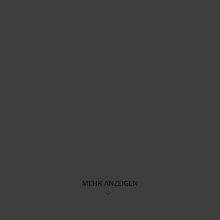
MEHR ANZEIGEN