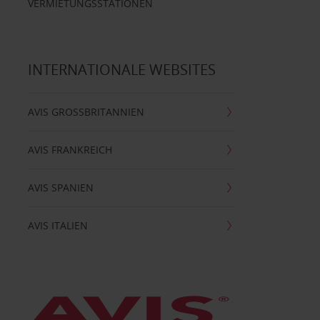
VERMIETUNGSSTATIONEN
INTERNATIONALE WEBSITES
AVIS GROSSBRITANNIEN
AVIS FRANKREICH
AVIS SPANIEN
AVIS ITALIEN