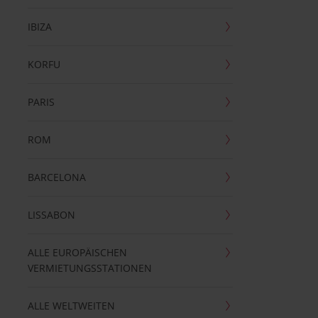
IBIZA
KORFU
PARIS
ROM
BARCELONA
LISSABON
ALLE EUROPÄISCHEN
VERMIETUNGSSTATIONEN
ALLE WELTWEITEN