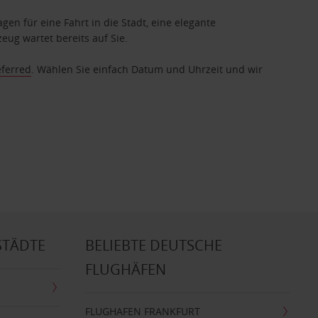
gen für eine Fahrt in die Stadt, eine elegante
eug wartet bereits auf Sie.
eferred
. Wählen Sie einfach Datum und Uhrzeit und wir
STÄDTE
BELIEBTE DEUTSCHE
FLUGHÄFEN
FLUGHAFEN FRANKFURT