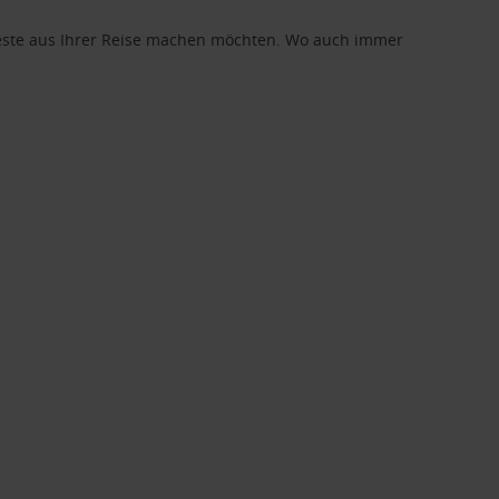
 Beste aus Ihrer Reise machen möchten. Wo auch immer