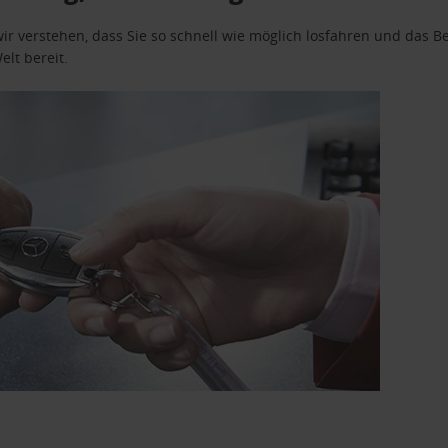
wir verstehen, dass Sie so schnell wie möglich losfahren und das
elt bereit.