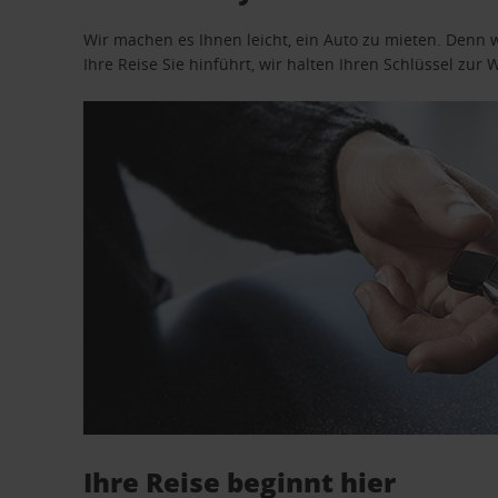
Wir machen es Ihnen leicht, ein Auto zu mieten. Denn 
Ihre Reise Sie hinführt, wir halten Ihren Schlüssel zur W
Ihre Reise beginnt hier