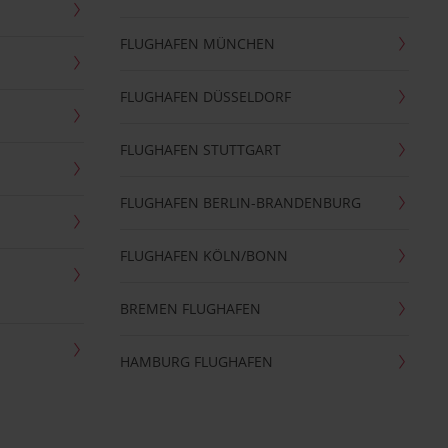
FLUGHAFEN MÜNCHEN
FLUGHAFEN DÜSSELDORF
FLUGHAFEN STUTTGART
FLUGHAFEN BERLIN-BRANDENBURG
FLUGHAFEN KÖLN/BONN
BREMEN FLUGHAFEN
HAMBURG FLUGHAFEN