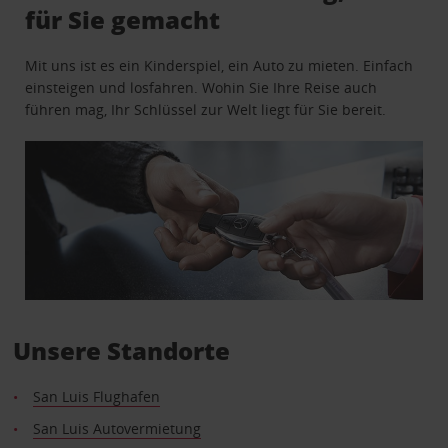
für Sie gemacht
Mit uns ist es ein Kinderspiel, ein Auto zu mieten. Einfach
einsteigen und losfahren. Wohin Sie Ihre Reise auch
führen mag, Ihr Schlüssel zur Welt liegt für Sie bereit.
Unsere Standorte
San Luis Flughafen
San Luis Autovermietung