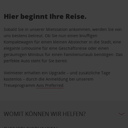
Hier beginnt Ihre Reise.
Sobald Sie in unserer Mietstation ankommen, werden Sie von
uns bestens betreut. Ob Sie nun einen knuffigen
Kompaktwagen für einen kleinen Abstecher in die Stadt, eine
elegante Limousine für eine Geschäftsreise oder einen
geräumigen Minibus für einen Familienurlaub benötigen: Das
perfekte Auto steht für Sie bereit.
Vielmieter erhalten ein Upgrade – und zusätzliche Tage
kostenlos – durch die Anmeldung bei unserem
Treueprogramm
Avis Preferred
.
WOMIT KÖNNEN WIR HELFEN?