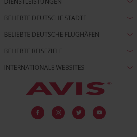
DIENSTLEISTUNGEN
BELIEBTE DEUTSCHE STÄDTE
BELIEBTE DEUTSCHE FLUGHÄFEN
BELIEBTE REISEZIELE
INTERNATIONALE WEBSITES