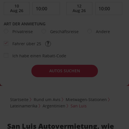
ART DER ANMIETUNG
Privatreise
Geschäftsreise
Andere
Fahrer über 25
Ich habe einen Rabatt-Code
AUTOS SUCHEN
Startseite
Rund um Avis
Mietwagen-Stationen
Lateinamerika
Argentinien
San Luis
San Luis Autovermietung, wie