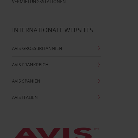
VERMIETUNGSSTATIONEN
INTERNATIONALE WEBSITES
AVIS GROSSBRITANNIEN
AVIS FRANKREICH
AVIS SPANIEN
AVIS ITALIEN