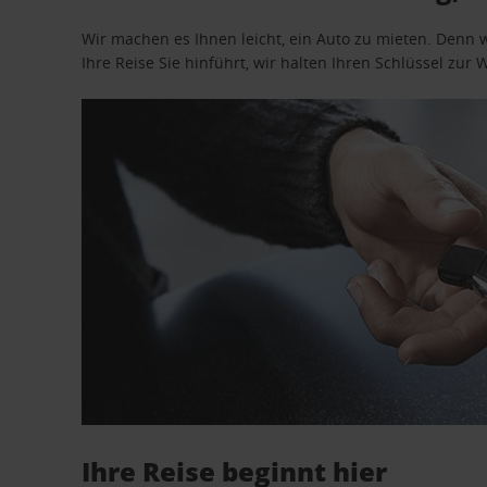
Wir machen es Ihnen leicht, ein Auto zu mieten. Denn 
Ihre Reise Sie hinführt, wir halten Ihren Schlüssel zur W
Ihre Reise beginnt hier