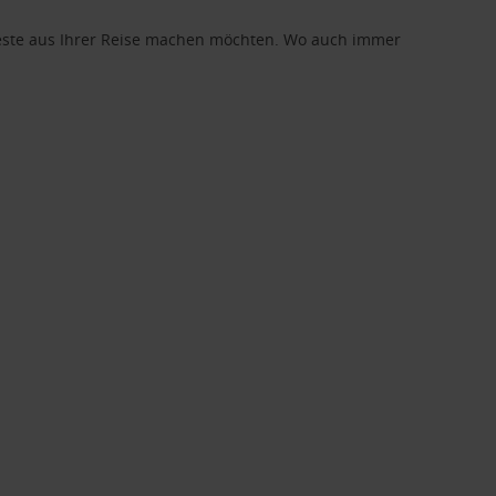
 Beste aus Ihrer Reise machen möchten. Wo auch immer