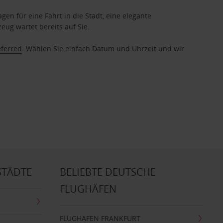
gen für eine Fahrt in die Stadt, eine elegante
eug wartet bereits auf Sie.
eferred
. Wählen Sie einfach Datum und Uhrzeit und wir
STÄDTE
BELIEBTE DEUTSCHE
FLUGHÄFEN
FLUGHAFEN FRANKFURT