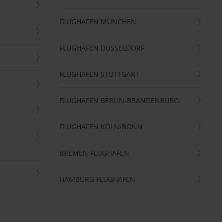
FLUGHAFEN MÜNCHEN
FLUGHAFEN DÜSSELDORF
FLUGHAFEN STUTTGART
FLUGHAFEN BERLIN-BRANDENBURG
FLUGHAFEN KÖLN/BONN
BREMEN FLUGHAFEN
HAMBURG FLUGHAFEN