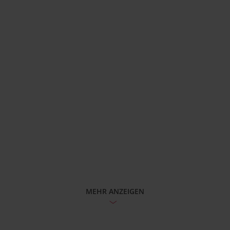
MEHR ANZEIGEN