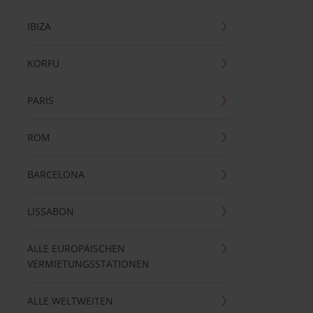
IBIZA
KORFU
PARIS
ROM
BARCELONA
LISSABON
ALLE EUROPÄISCHEN
VERMIETUNGSSTATIONEN
ALLE WELTWEITEN