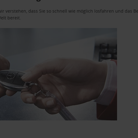
wir verstehen, dass Sie so schnell wie möglich losfahren und das
elt bereit.