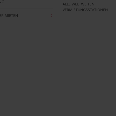
NG
ALLE WELTWEITEN
VERMIETUNGSSTATIONEN
ER MIETEN