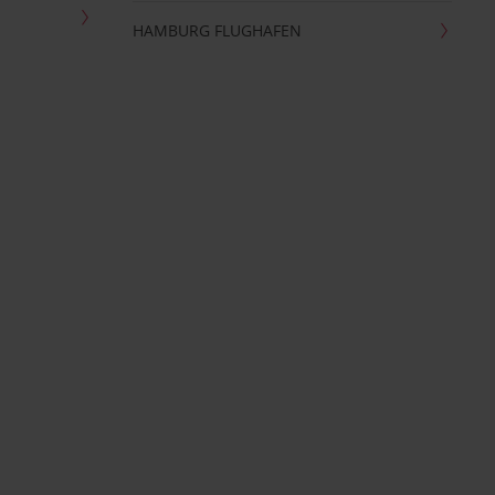
HAMBURG FLUGHAFEN