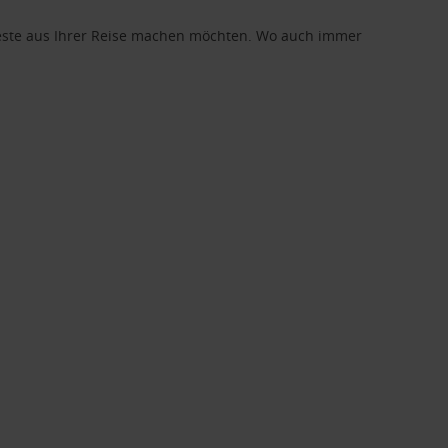
 Beste aus Ihrer Reise machen möchten. Wo auch immer