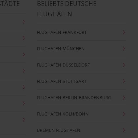
STÄDTE
BELIEBTE DEUTSCHE
FLUGHÄFEN
FLUGHAFEN FRANKFURT
FLUGHAFEN MÜNCHEN
FLUGHAFEN DÜSSELDORF
FLUGHAFEN STUTTGART
FLUGHAFEN BERLIN-BRANDENBURG
FLUGHAFEN KÖLN/BONN
BREMEN FLUGHAFEN