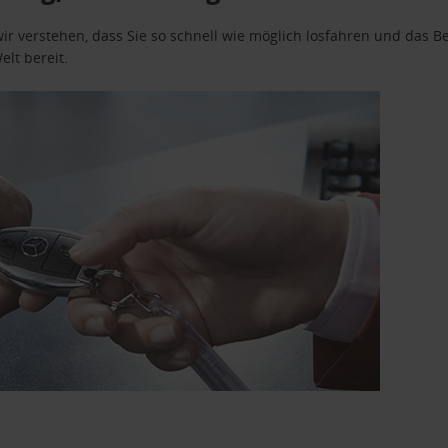
wir verstehen, dass Sie so schnell wie möglich losfahren und das
elt bereit.