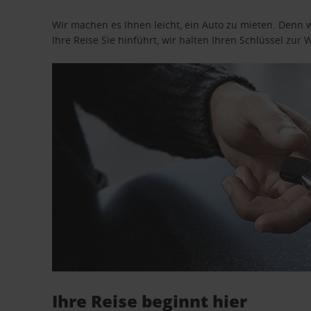
Wir machen es Ihnen leicht, ein Auto zu mieten. Denn 
Ihre Reise Sie hinführt, wir halten Ihren Schlüssel zur W
Ihre Reise beginnt hier