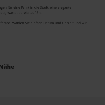
gen für eine Fahrt in die Stadt, eine elegante
eug wartet bereits auf Sie.
eferred
. Wählen Sie einfach Datum und Uhrzeit und wir
 Nähe