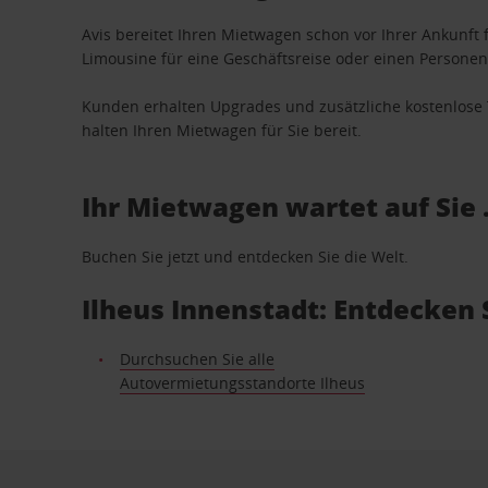
Avis bereitet Ihren Mietwagen schon vor Ihrer Ankunft f
Limousine für eine Geschäftsreise oder einen Personent
Kunden erhalten Upgrades und zusätzliche kostenlo
halten Ihren Mietwagen für Sie bereit.
Ihr Mietwagen wartet auf Sie 
Buchen Sie jetzt und entdecken Sie die Welt.
Ilheus Innenstadt: Entdecken
Durchsuchen Sie alle
Autovermietungsstandorte Ilheus