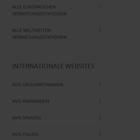
ALLE EUROPÄISCHEN
VERMIETUNGSSTATIONEN
ALLE WELTWEITEN
VERMIETUNGSSTATIONEN
INTERNATIONALE WEBSITES
AVIS GROSSBRITANNIEN
AVIS FRANKREICH
AVIS SPANIEN
AVIS ITALIEN