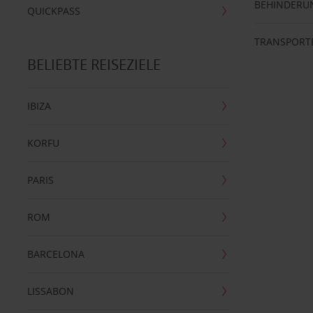
BEHINDERU
QUICKPASS
TRANSPORT
BELIEBTE REISEZIELE
IBIZA
KORFU
PARIS
ROM
BARCELONA
LISSABON