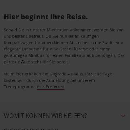
Hier beginnt Ihre Reise.
Sobald Sie in unserer Mietstation ankommen, werden Sie von
uns bestens betreut. Ob Sie nun einen knuffigen
Kompaktwagen für einen kleinen Abstecher in die Stadt, eine
elegante Limousine für eine Geschäftsreise oder einen
geräumigen Minibus für einen Familienurlaub benötigen: Das
perfekte Auto steht für Sie bereit.
Vielmieter erhalten ein Upgrade – und zusätzliche Tage
kostenlos – durch die Anmeldung bei unserem
Treueprogramm
Avis Preferred
.
WOMIT KÖNNEN WIR HELFEN?