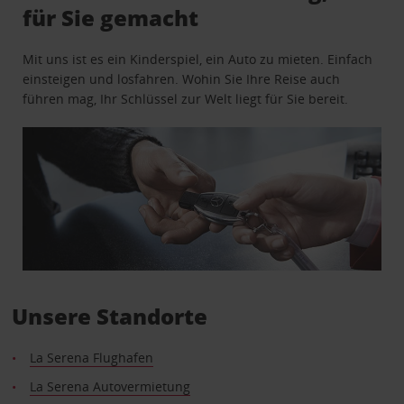
für Sie gemacht
Mit uns ist es ein Kinderspiel, ein Auto zu mieten. Einfach
einsteigen und losfahren. Wohin Sie Ihre Reise auch
führen mag, Ihr Schlüssel zur Welt liegt für Sie bereit.
Unsere Standorte
La Serena Flughafen
La Serena Autovermietung