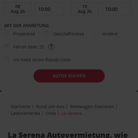
ART DER ANMIETUNG
Privatreise
Geschäftsreise
Andere
Fahrer über 25
Ich habe einen Rabatt-Code
AUTOS SUCHEN
Startseite
Rund um Avis
Mietwagen-Stationen
Lateinamerika
Chile
La Serena
La Serena Autovermietung, wie