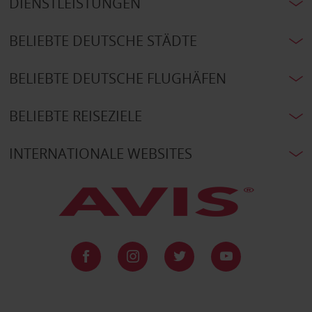
DIENSTLEISTUNGEN
BELIEBTE DEUTSCHE STÄDTE
BELIEBTE DEUTSCHE FLUGHÄFEN
BELIEBTE REISEZIELE
INTERNATIONALE WEBSITES